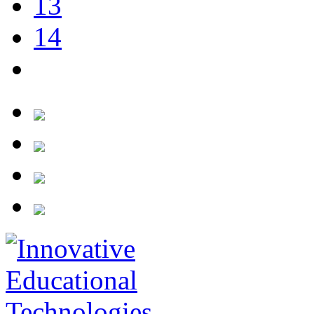
13
14