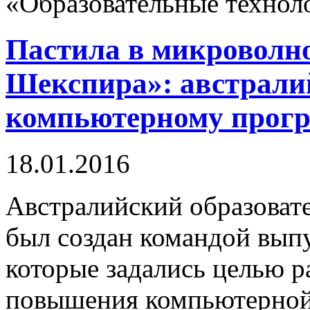
«Образовательные техноло
Пастила в микроволно
Шекспира»: австрали
компьютерному прог
18.01.2016
Австралийский образовате
был создан командой вып
которые задались целью р
повышения компьютерной