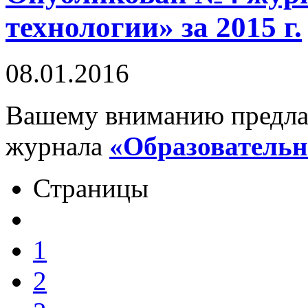
технологии» за 2015 г.
08.01.2016
Вашему вниманию предлаг
журнала
«Образовательн
Страницы
1
2