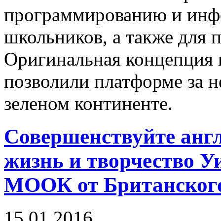
программированию и инфо
школьников, а также для 
Оригинальная концепция 
позволили платформе за н
зеленом континенте.
Совершенствуйте англ
жизнь и творчество 
МООК от Британского
15.01.2016