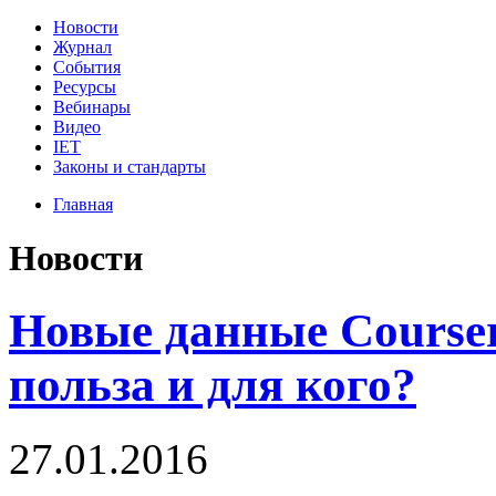
Новости
Журнал
События
Ресурсы
Вебинары
Видео
IET
Законы и стандарты
Главная
Новости
Новые данные Course
польза и для кого?
27.01.2016