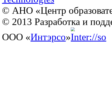
© АНО «Центр образовате
© 2013 Разработка и подд
ООО «
Интэрсо
»