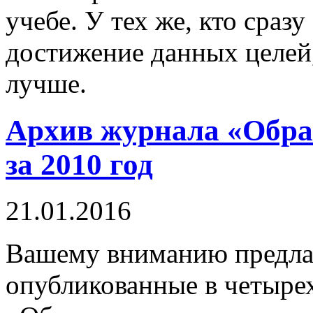
учебе. У тех же, кто сраз
достижение данных целей,
лучше.
Архив журнала «Обра
за 2010 год
21.01.2016
Вашему вниманию предлаг
опубликованные в четыре