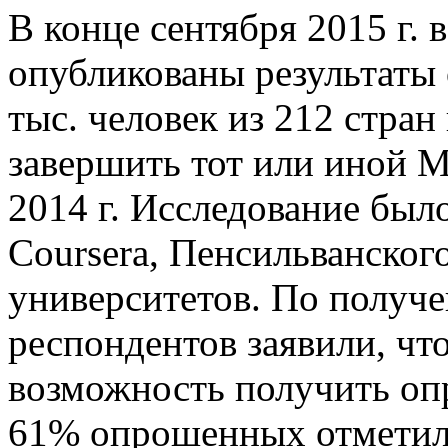
В конце сентября 2015 г. 
опубликованы результаты 
тыс. человек из 212 стран
завершить тот или иной М
2014 г. Исследование был
Coursera, Пенсильванског
университетов. По получ
респондентов заявили, чт
возможность получить оп
61% опрошенных отметил