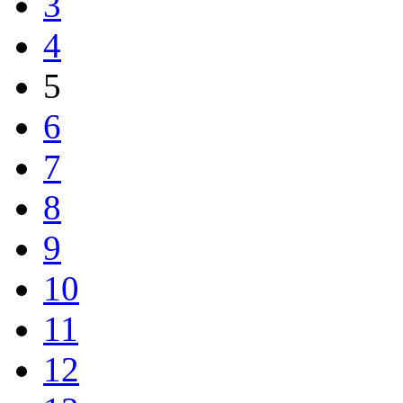
3
4
5
6
7
8
9
10
11
12