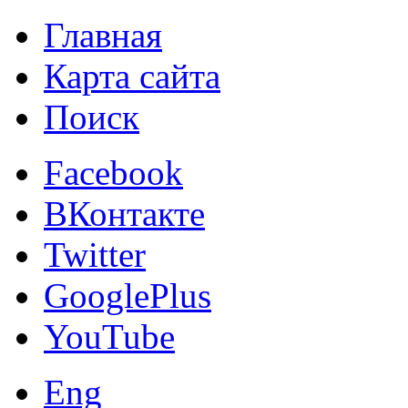
Главная
Карта сайта
Поиск
Facebook
ВКонтакте
Twitter
GooglePlus
YouTube
Eng