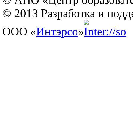
© 2013 Разработка и подд
ООО «
Интэрсо
»