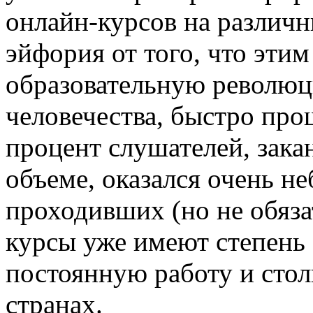
онлайн-курсов на различ
эйфория от того, что эти
образовательную революц
человечества, быстро про
процент слушателей, зак
объеме, оказался очень 
проходивших (но не обяз
курсы уже имеют степень
постоянную работу и стол
странах.