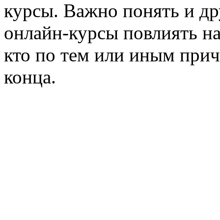
курсы. Важно понять и др
онлайн-курсы повлиять на
кто по тем или иным прич
конца.