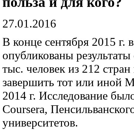
польза и для кого?
27.01.2016
В конце сентября 2015 г. 
опубликованы результаты 
тыс. человек из 212 стран
завершить тот или иной М
2014 г. Исследование был
Coursera, Пенсильванског
университетов.