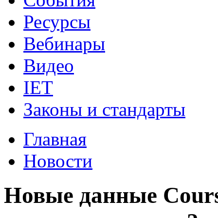
Ресурсы
Вебинары
Видео
IET
Законы и стандарты
Главная
Новости
Новые данные Cours