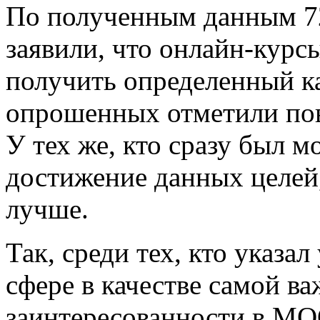
По полученным данным 72
заявили, что онлайн-курс
получить определенный к
опрошенных отметили пов
У тех же, кто сразу был 
достижение данных целей,
лучше.
Так, среди тех, кто указа
сфере в качестве самой в
заинтересованности в М