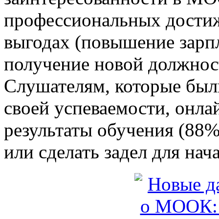
профессиональных достиж
выгодах (повышение зарп
получение новой должност
Слушателям, которые был
своей успеваемости, онл
результаты обучения (88%
или сделать задел для нач