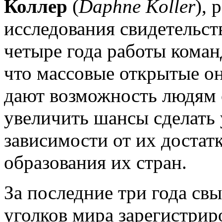
Коллер
(
Daphne Koller
), 
исследования свидетельств
четыре года работы команд
что массовые открытые о
дают возможность людям с
увеличить шансы сделать
зависимости от их достат
образования их стран.
За последние три года свы
уголков мира зарегистрир