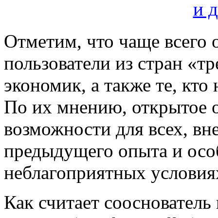
Отметим, что чаще всего 
пользователи из стран «т
экономик, а также те, кто
По их мнению, открытое 
возможности для всех, вн
предыдущего опыта и особ
неблагоприятных условия
Как считает сооснователь