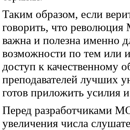
Таким образом, если вери
говорить, что революция
важна и полезна именно дл
возможности по тем или 
доступ к качественному о
преподавателей лучших ун
готов приложить усилия и
Перед разработчиками МО
увеличения числа слушат