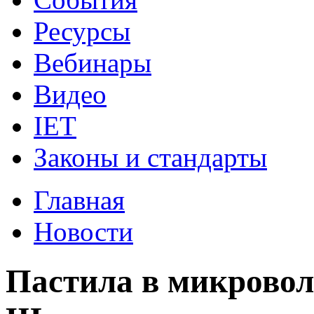
Ресурсы
Вебинары
Видео
IET
Законы и стандарты
Главная
Новости
Пастила в микровол