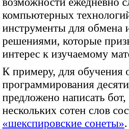
возможности ежедневно сл
компьютерных технологий
инструменты для обмена 
решениями, которые приз
интерес к изучаемому мат
К примеру, для обучения
программирования десят
предложено написать бот,
нескольких сотен слов сос
«шекспировские сонеты»