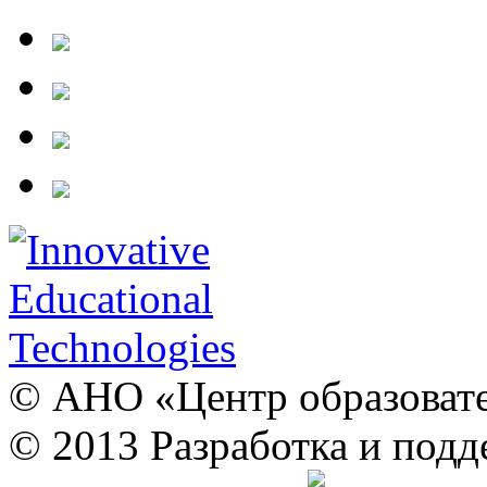
© АНО «Центр образовате
© 2013 Разработка и подд