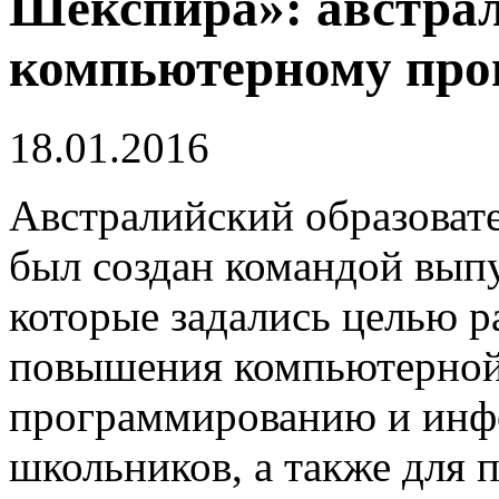
Шекспира»: австра
компьютерному пр
18.01.2016
Австралийский образоват
был создан командой вып
которые задались целью р
повышения компьютерной
программированию и инфо
школьников, а также для 