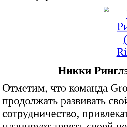
Никки Рингл
Отметим, что команда Gro
продолжать развивать сво
сотрудничество, привлека
планирует терять своей н