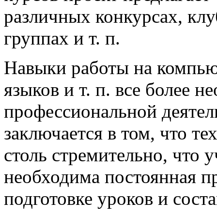
различных конкурсах, клу
группах и т. п.
Навыки работы на компью
языков и т. п. все более 
профессиональной деятел
заключается в том, что те
столь стремительно, что
необходима постоянная п
подготовке уроков и сост