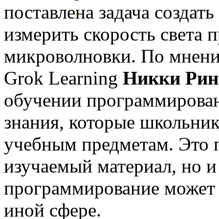
поставлена задача создат
измерить скорость света 
микроволновки. По мнени
Grok Learning
Никки Рин
обучении программирован
знания, которые школьни
учебным предметам. Это п
изучаемый материал, но и
программирование может 
иной сфере.