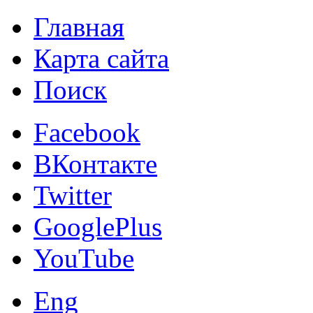
Главная
Карта сайта
Поиск
Facebook
ВКонтакте
Twitter
GooglePlus
YouTube
Eng