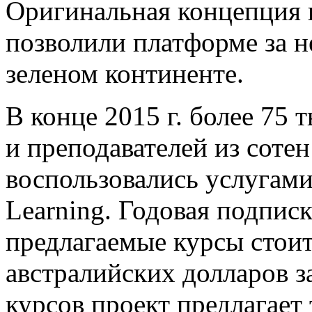
Оригинальная концепция 
позволили платформе за н
зеленом континенте.
В конце 2015 г. более 75 
и преподавателей из соте
воспользовались услугам
Learning. Годовая подписк
предлагаемые курсы стоит
австралийских долларов з
курсов проект предлагает