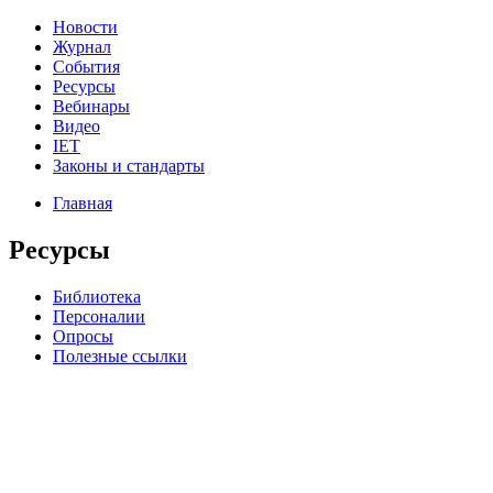
Новости
Журнал
События
Ресурсы
Вебинары
Видео
IET
Законы и стандарты
Главная
Ресурсы
Библиотека
Персоналии
Опросы
Полезные ссылки