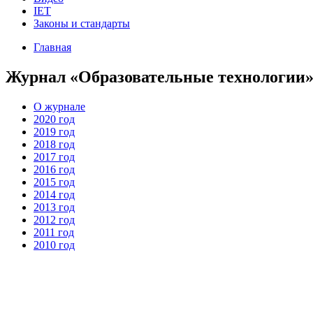
IET
Законы и стандарты
Главная
Журнал «Образовательные технологии
О журнале
2020 год
2019 год
2018 год
2017 год
2016 год
2015 год
2014 год
2013 год
2012 год
2011 год
2010 год