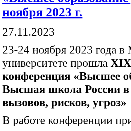
ноября 2023 г.
27.11.2023
23-24 ноября 2023 года 
университете прошла
XI
конференция «Высшее о
Высшая школа России в
вызовов, рисков, угроз»
В работе конференции пр