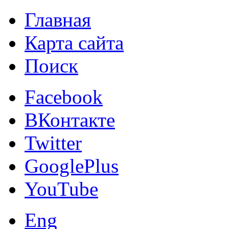
Главная
Карта сайта
Поиск
Facebook
ВКонтакте
Twitter
GooglePlus
YouTube
Eng