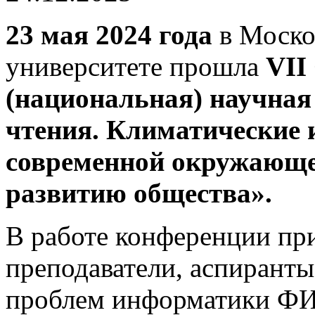
23 мая 2024 года
в Моско
университете прошла
VII
(национальная) научная
чтения.
Климатические и
современной окружающей
развитию общества».
В работе конференции пр
преподаватели, аспиранты
проблем информатики Ф