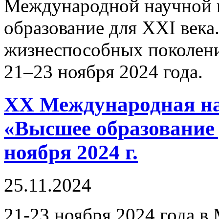
Международной научной 
образование для XXI век
жизнеспособных поколен
21–23 ноября 2024 года.
XX Международная н
«Высшее образование 
ноября 2024 г.
25.11.2024
21-23 ноября 2024 года 