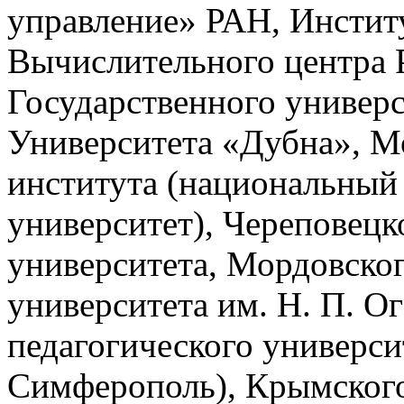
управление» РАН, Инстит
Вычислительного центра
Государственного универс
Университета «Дубна», М
института (национальный
университет), Череповецк
университета, Мордовског
университета им. Н. П. О
педагогического университ
Симферополь), Крымского