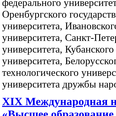
федерального университет
Оренбургского государств
университета, Ивановског
университета, Санкт-Пете
университета, Кубанского
университета, Белорусско
технологического универс
университета дружбы нар
XIX Международная н
«Высшее образование 