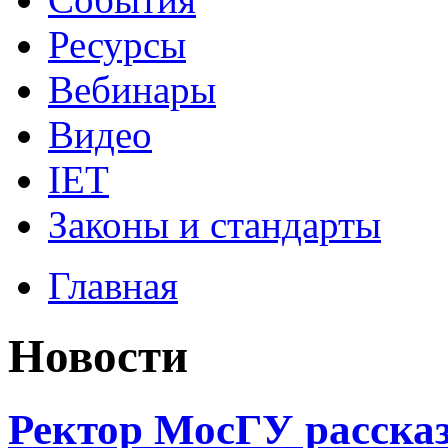
Ресурсы
Вебинары
Видео
IET
Законы и стандарты
Главная
Новости
Ректор МосГУ рассказ