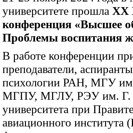
университете прошла
XX
конференция «Высшее о
Проблемы воспитания ж
В работе конференции пр
преподаватели, аспиранты
психологии РАН, МГУ им
МГПУ, МГЛУ, РЭУ им. Г. 
университета при Правит
авиационного института 