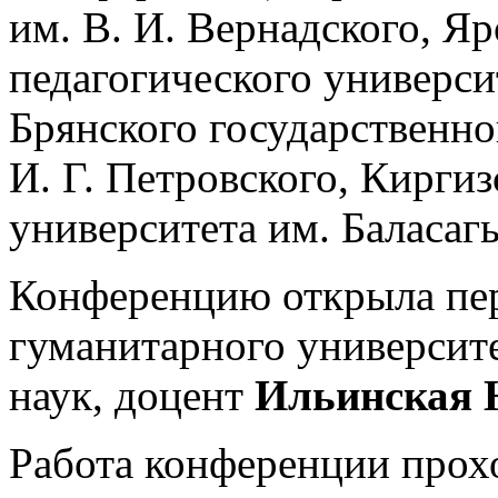
им. В. И. Вернадского, Я
педагогического универси
Брянского государственно
И. Г. Петровского, Кирги
университета им. Баласаг
Конференцию открыла пе
гуманитарного университе
наук, доцент
Ильинская 
Работа конференции прох