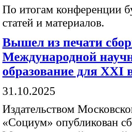
По итогам конференции б
статей и материалов.
Вышел из печати сбор
Международной науч
образование для XXI 
31.10.2025
Издательством Московско
«Социум» опубликован сбо