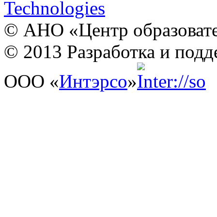
© АНО «Центр образовате
© 2013 Разработка и подд
ООО «
Интэрсо
»