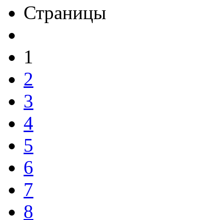
Страницы
1
2
3
4
5
6
7
8