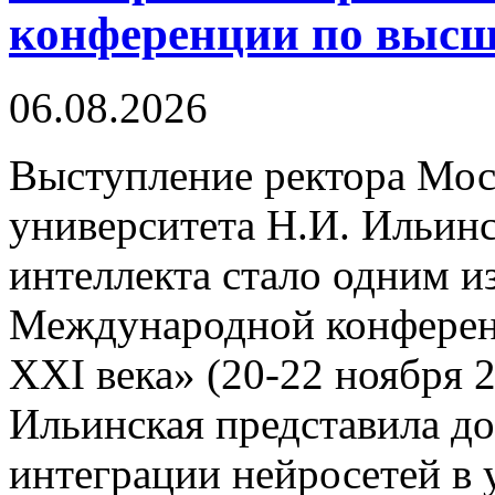
конференции по высш
06.08.2026
Выступление ректора Мос
университета Н.И. Ильинс
интеллекта стало одним и
Международной конферен
XXI века» (20-22 ноября 2
Ильинская представила до
интеграции нейросетей в