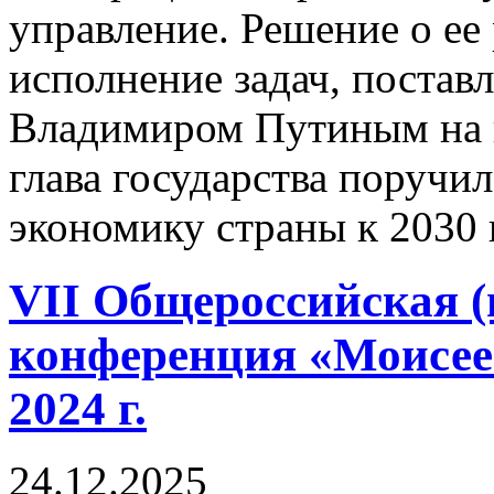
управление. Решение о ее
исполнение задач, поста
Владимиром Путиным на к
глава государства поручи
экономику страны к 2030 
VII Общероссийская (
конференция «Моисеев
2024 г.
24.12.2025