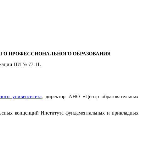
ЕГО ПРОФЕССИОНАЛЬНОГО ОБРАЗОВАНИЯ
мации ПИ № 77-11.
ного университета
, директор АНО «Центр образовательных
урусных концепций Института фундаментальных и прикладных