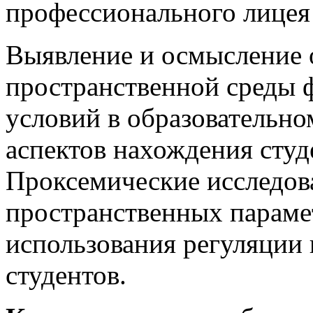
профессионального лицея 
Выявление и осмысление 
пространственной среды
условий в образовательно
аспектов нахождения студ
Проксемические исследов
пространственных параме
использования регуляции
студентов.