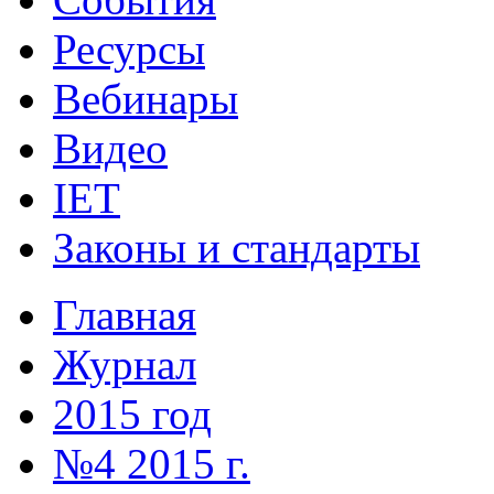
Ресурсы
Вебинары
Видео
IET
Законы и стандарты
Главная
Журнал
2015 год
№4 2015 г.