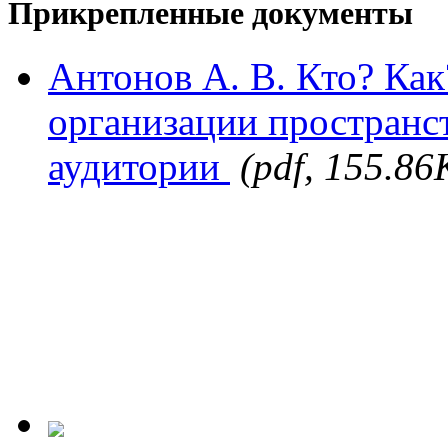
Прикрепленные документы
Антонов А. В. Кто? Как
организации пространс
аудитории
(pdf, 155.86