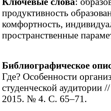
Ключевые слова
: образо
продуктивность образован
комфортность, индивидуа
пространственные параме
Библиографическое опи
Где? Особенности органи
студенческой аудитории /
2015. № 4. С. 65–71.