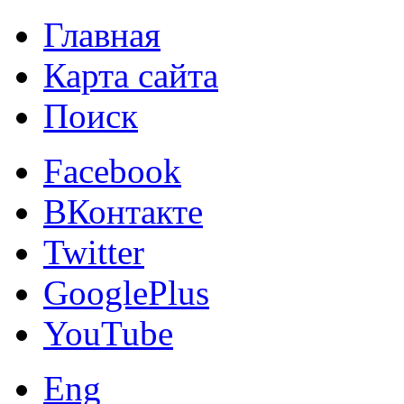
Главная
Карта сайта
Поиск
Facebook
ВКонтакте
Twitter
GooglePlus
YouTube
Eng