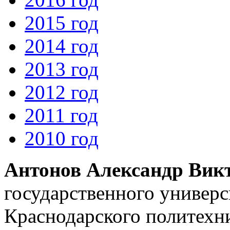
2015 год
2014 год
2013 год
2012 год
2011 год
2010 год
Антонов Александр Вик
государственного универс
Краснодарского политехн