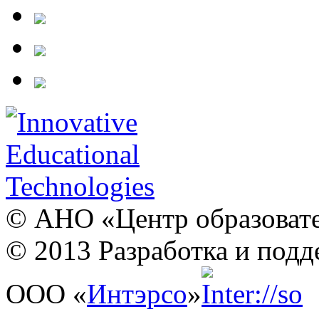
© АНО «Центр образовате
© 2013 Разработка и подд
ООО «
Интэрсо
»