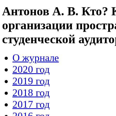
Антонов А. В. Кто? 
организации простр
студенческой аудит
О журнале
2020 год
2019 год
2018 год
2017 год
2016 год