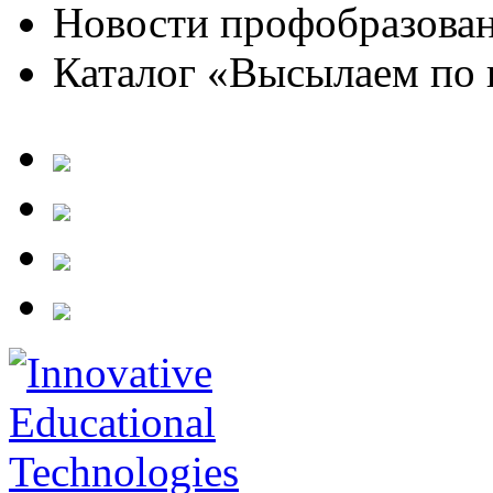
Новости профобразова
Каталог «Высылаем по 