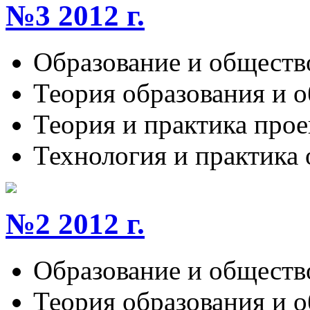
№3 2012 г.
Образование и обществ
Теория образования и 
Теория и практика про
Технология и практика
№2 2012 г.
Образование и обществ
Теория образования и 