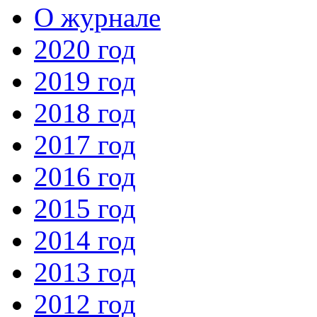
О журнале
2020 год
2019 год
2018 год
2017 год
2016 год
2015 год
2014 год
2013 год
2012 год