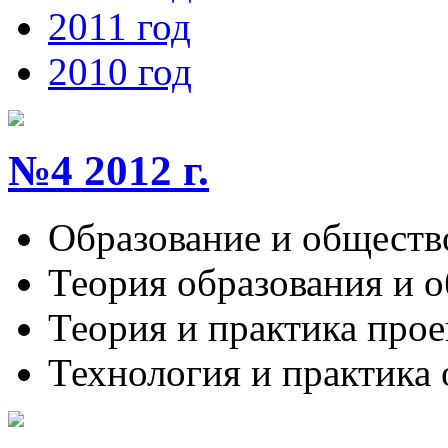
2011 год
2010 год
№4 2012 г.
Образование и обществ
Теория образования и 
Теория и практика про
Технология и практика