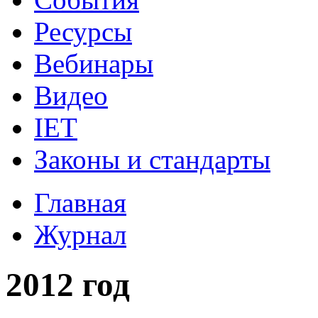
Ресурсы
Вебинары
Видео
IET
Законы и стандарты
Главная
Журнал
2012 год