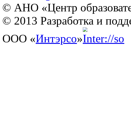
© АНО «Центр образовате
© 2013 Разработка и подд
ООО «
Интэрсо
»