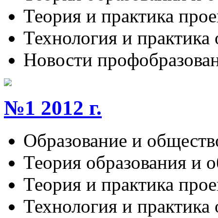
Теория и практика про
Технология и практика
Новости профобразова
№1 2012 г.
Образование и обществ
Теория образования и 
Теория и практика про
Технология и практика