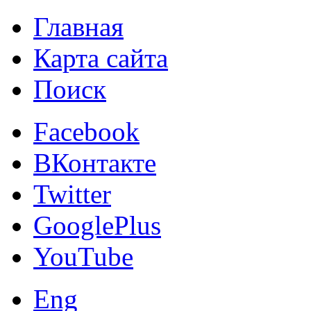
Главная
Карта сайта
Поиск
Facebook
ВКонтакте
Twitter
GooglePlus
YouTube
Eng