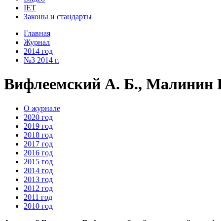
IET
Законы и стандарты
Главная
Журнал
2014 год
№3 2014 г.
Вифлеемский А. Б., Малинин 
О журнале
2020 год
2019 год
2018 год
2017 год
2016 год
2015 год
2014 год
2013 год
2012 год
2011 год
2010 год