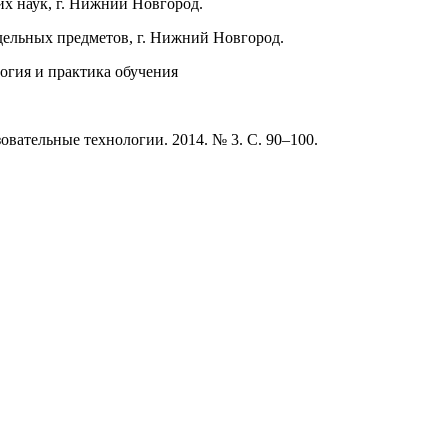
их наук, г. Нижний Новгород.
дельных предметов, г. Нижний Новгород.
огия и практика обучения
овательные технологии. 2014. № 3. С. 90–100.