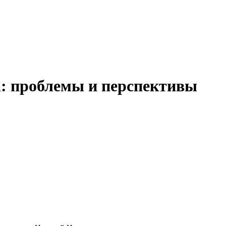
а: проблемы и перспективы