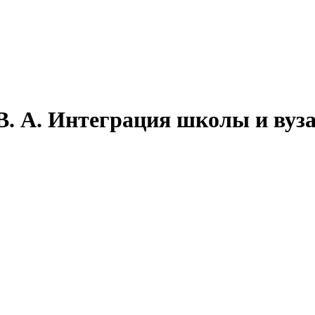
В. А. Интеграция школы и вуз