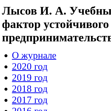
Лысов И. А. Учебны
фактор устойчивого 
предпринимательств
О журнале
2020 год
2019 год
2018 год
2017 год
2016 год