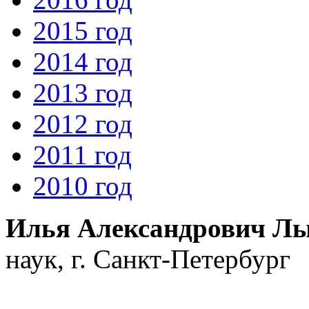
2015 год
2014 год
2013 год
2012 год
2011 год
2010 год
Илья Александрович Л
наук, г. Санкт-Петербург