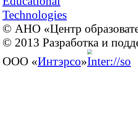
© АНО «Центр образовате
© 2013 Разработка и подд
ООО «
Интэрсо
»