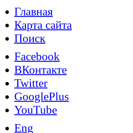
Главная
Карта сайта
Поиск
Facebook
ВКонтакте
Twitter
GooglePlus
YouTube
Eng