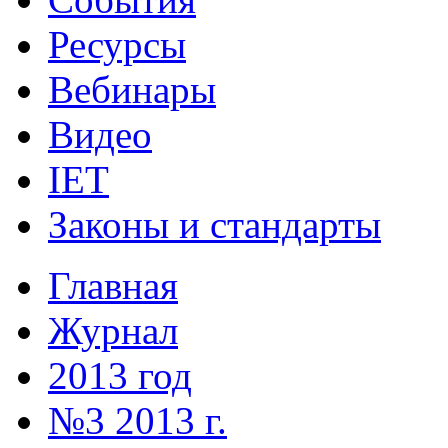
Ресурсы
Вебинары
Видео
IET
Законы и стандарты
Главная
Журнал
2013 год
№3 2013 г.