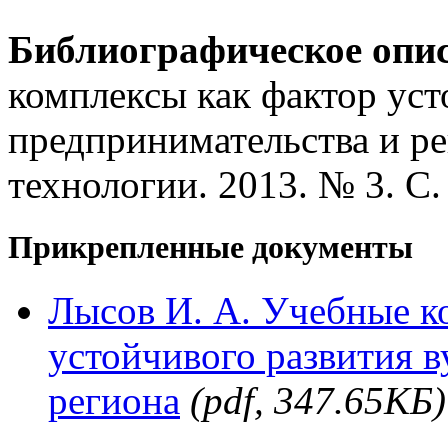
Библиографическое опи
комплексы как фактор уст
предпринимательства и ре
технологии. 2013. № 3. С.
Прикрепленные документы
Лысов И. А. Учебные к
устойчивого развития в
региона
(pdf, 347.65КБ)