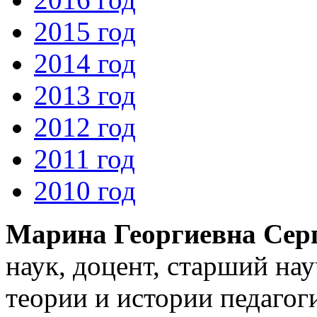
2015 год
2014 год
2013 год
2012 год
2011 год
2010 год
Марина Георгиевна Сер
наук, доцент, старший на
теории и истории педаго