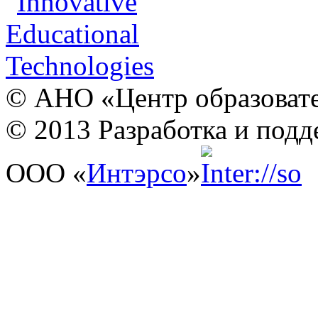
© АНО «Центр образовате
© 2013 Разработка и подд
ООО «
Интэрсо
»