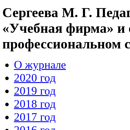
Сергеева М. Г. Педа
«Учебная фирма» и 
профессиональном 
О журнале
2020 год
2019 год
2018 год
2017 год
2016 год