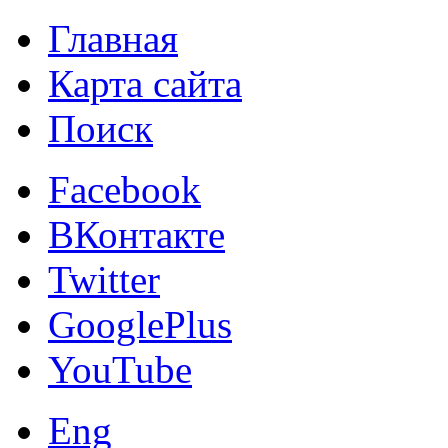
Главная
Карта сайта
Поиск
Facebook
ВКонтакте
Twitter
GooglePlus
YouTube
Eng