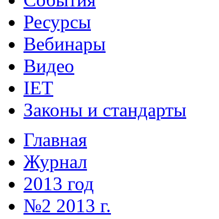
Ресурсы
Вебинары
Видео
IET
Законы и стандарты
Главная
Журнал
2013 год
№2 2013 г.