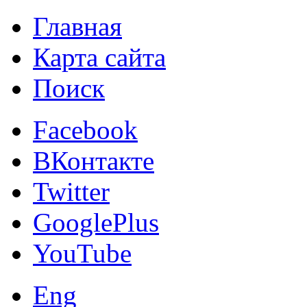
Главная
Карта сайта
Поиск
Facebook
ВКонтакте
Twitter
GooglePlus
YouTube
Eng