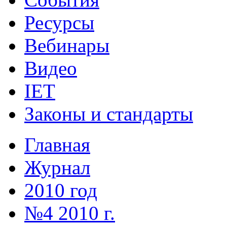
Ресурсы
Вебинары
Видео
IET
Законы и стандарты
Главная
Журнал
2010 год
№4 2010 г.