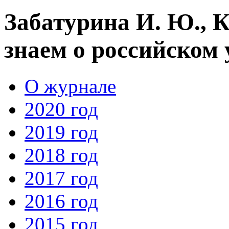
Забатурина И. Ю., К
знаем о российском 
О журнале
2020 год
2019 год
2018 год
2017 год
2016 год
2015 год