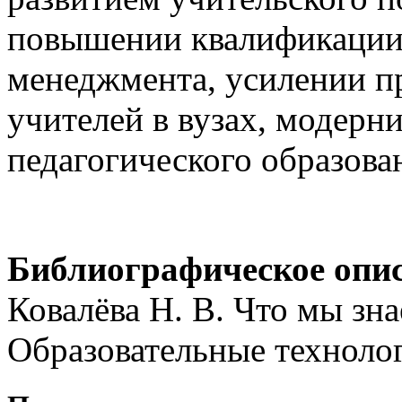
повышении квалификации 
менеджмента, усилении п
учителей в вузах, модерн
педагогического образова
Библиографическое опи
Ковалёва Н. В. Что мы зна
Образовательные технолог