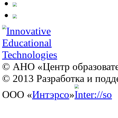
© АНО «Центр образовате
© 2013 Разработка и подд
ООО «
Интэрсо
»