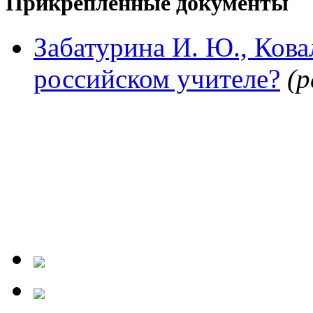
Прикрепленные документы
Забатурина И. Ю., Кова
российском учителе?
(p