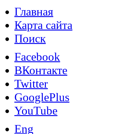
Главная
Карта сайта
Поиск
Facebook
ВКонтакте
Twitter
GooglePlus
YouTube
Eng