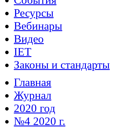
Ресурсы
Вебинары
Видео
IET
Законы и стандарты
Главная
Журнал
2020 год
№4 2020 г.