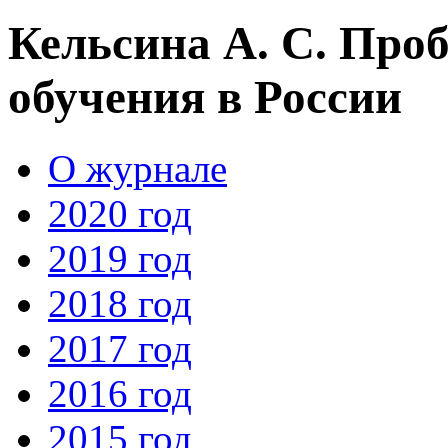
Кельсина А. С. Про
обучения в России
О журнале
2020 год
2019 год
2018 год
2017 год
2016 год
2015 год