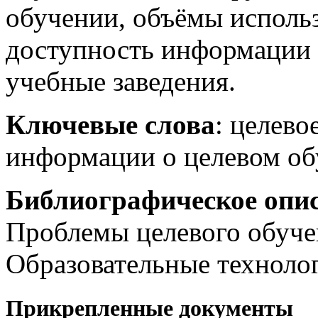
обучении, объёмы исполь
доступность информации 
учебные заведения.
Ключевые слова
: целево
информации о целевом об
Библиографическое опи
Проблемы целевого обучен
Образовательные технолог
Прикрепленные документы