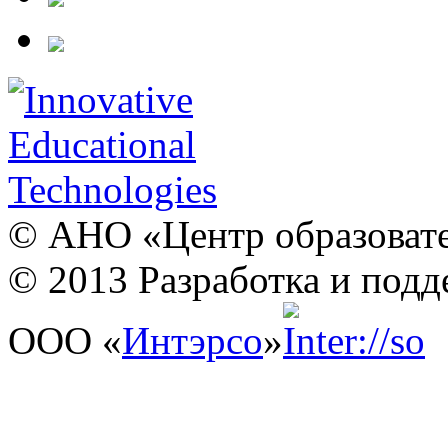
© АНО «Центр образовате
© 2013 Разработка и подд
ООО «
Интэрсо
»