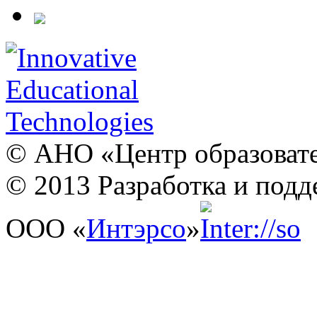
© АНО «Центр образовате
© 2013 Разработка и подд
ООО «
Интэрсо
»