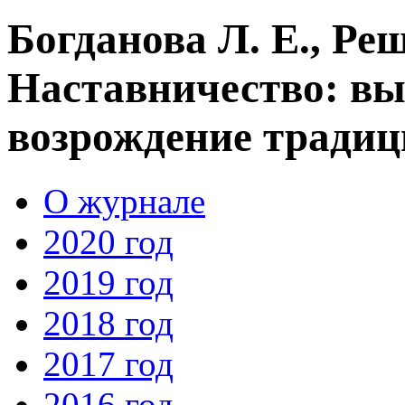
Богданова Л. Е., Ре
Наставничество: вы
возрождение традиц
О журнале
2020 год
2019 год
2018 год
2017 год
2016 год