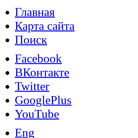
Главная
Карта сайта
Поиск
Facebook
ВКонтакте
Twitter
GooglePlus
YouTube
Eng