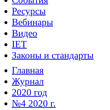
Ресурсы
Вебинары
Видео
IET
Законы и стандарты
Главная
Журнал
2020 год
№4 2020 г.