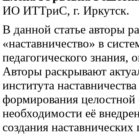
ИО ИТТриС, г. Иркутск.
В данной статье авторы р
«наставничество» в систе
педагогического знания, 
Авторы раскрывают актуа
института наставничества
формирования целостной 
необходимости её внедрен
создания наставнических 