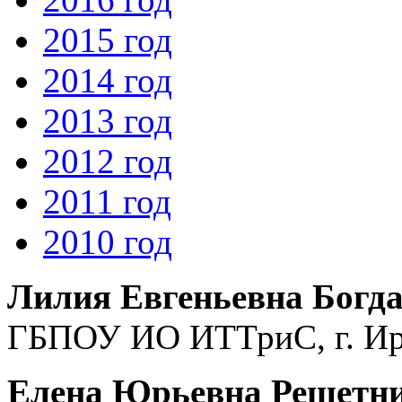
2015 год
2014 год
2013 год
2012 год
2011 год
2010 год
Лилия Евгеньевна Богд
ГБПОУ ИО ИТТриС, г. Ир
Елена Юрьевна Решетн