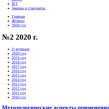
IET
Законы и стандарты
Главная
Журнал
2020 год
№2 2020 г.
О журнале
2020 год
2019 год
2018 год
2017 год
2016 год
2015 год
2014 год
2013 год
2012 год
2011 год
2010 год
Методологические аспекты применения