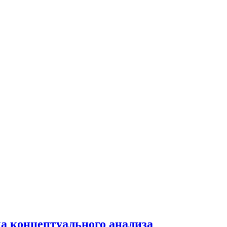
а концептуального анализа