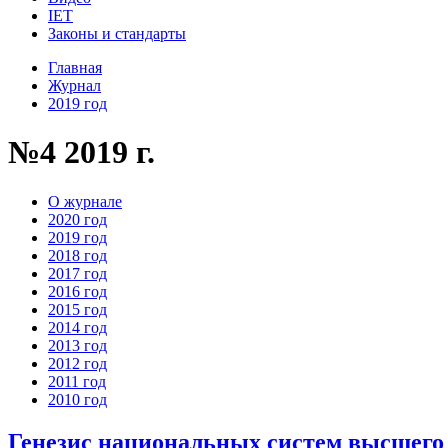
IET
Законы и стандарты
Главная
Журнал
2019 год
№4 2019 г.
О журнале
2020 год
2019 год
2018 год
2017 год
2016 год
2015 год
2014 год
2013 год
2012 год
2011 год
2010 год
Генезис национальных систем высшего 