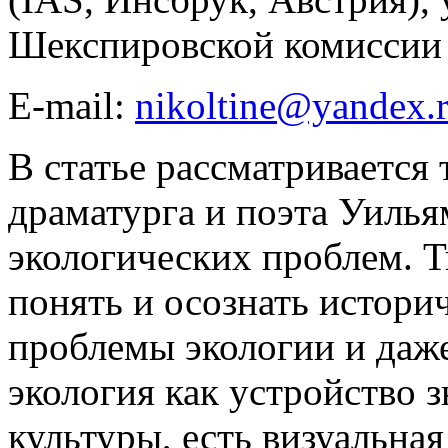
Шекспировской комиссии
E-mail:
nikoltine@yandex.
В статье рассматривается
драматурга и поэта Уилья
экологических проблем. 
понять и осознать истори
проблемы экологии и даже
экология как устройство з
культуры, есть визуальна