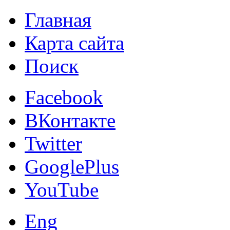
Главная
Карта сайта
Поиск
Facebook
ВКонтакте
Twitter
GooglePlus
YouTube
Eng