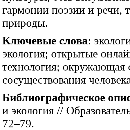
гармонии поэзии и речи, т
природы.
Ключевые слова
: эколог
экология; открытые онлай
технология; окружающая 
сосуществования человека
Библиографическое опи
и экология // Образовател
72–79.