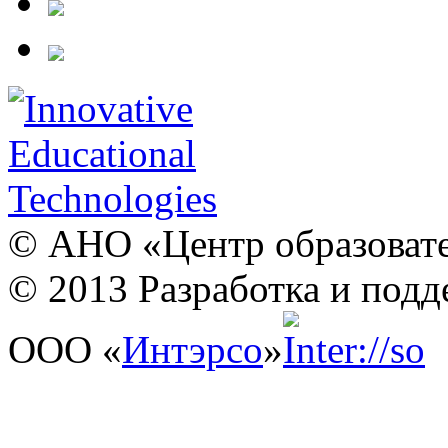
© АНО «Центр образовате
© 2013 Разработка и подд
ООО «
Интэрсо
»