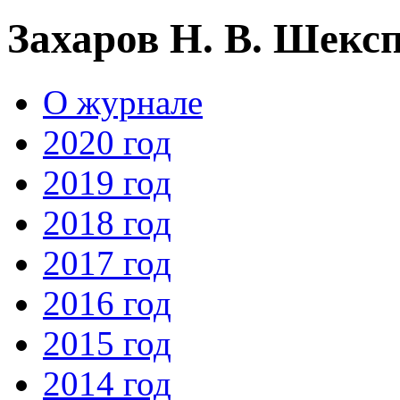
Захаров Н. В. Шексп
О журнале
2020 год
2019 год
2018 год
2017 год
2016 год
2015 год
2014 год