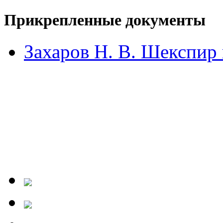
Прикрепленные документы
Захаров Н. В. Шекспир 