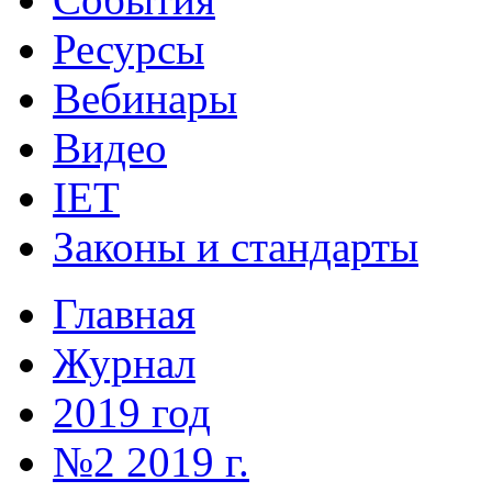
Ресурсы
Вебинары
Видео
IET
Законы и стандарты
Главная
Журнал
2019 год
№2 2019 г.