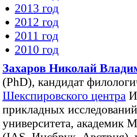
2013 год
2012 год
2011 год
2010 год
Захаров Николай Влади
(PhD), кандидат филологи
Шекспировского центра
И
прикладных исследований
университета, академик 
(IAS, Инсбрук, Австрия),