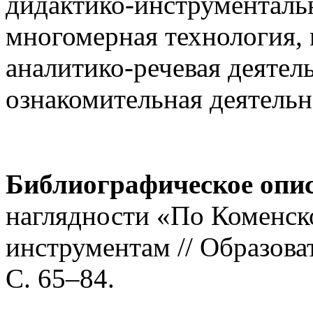
дидактико-инструменталь
многомерная технология,
аналитико-речевая деятел
ознакомительная деятельн
Библиографическое опи
наглядности «По Коменс
инструментам // Образова
С. 65–84.