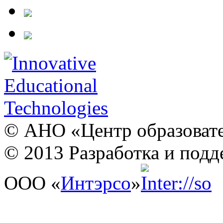
© АНО «Центр образовате
© 2013 Разработка и подд
ООО «
Интэрсо
»