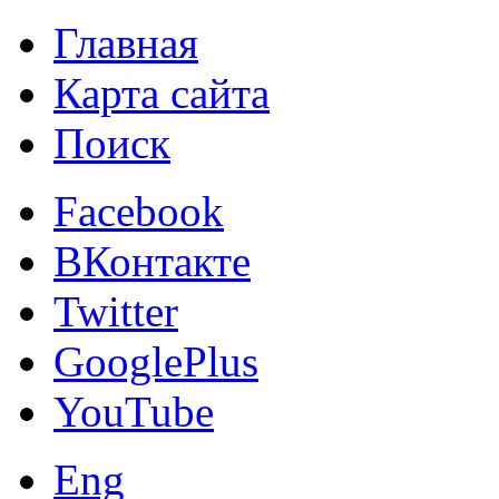
Главная
Карта сайта
Поиск
Facebook
ВКонтакте
Twitter
GooglePlus
YouTube
Eng