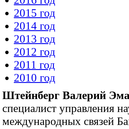
2015 год
2014 год
2013 год
2012 год
2011 год
2010 год
Штейнберг Валерий Эм
специалист управления на
международных связей Ба