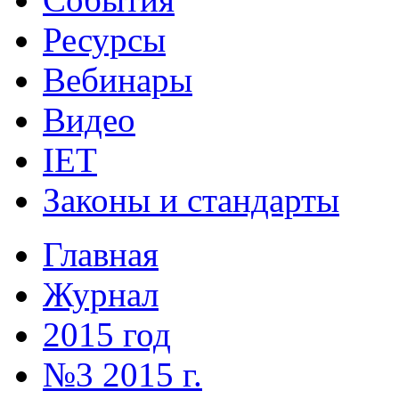
Ресурсы
Вебинары
Видео
IET
Законы и стандарты
Главная
Журнал
2015 год
№3 2015 г.