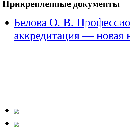
Прикрепленные документы
Белова О. В. Професси
аккредитация — новая 