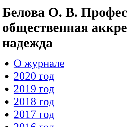
Белова О. В. Профе
общественная аккр
надежда
О журнале
2020 год
2019 год
2018 год
2017 год
2016 год