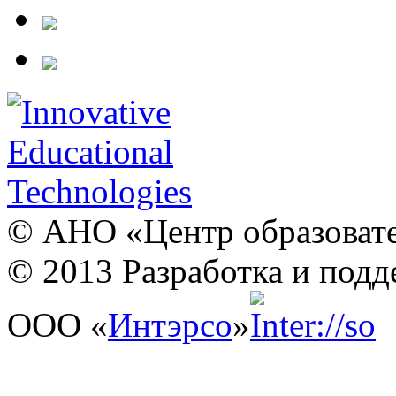
© АНО «Центр образовате
© 2013 Разработка и подд
ООО «
Интэрсо
»