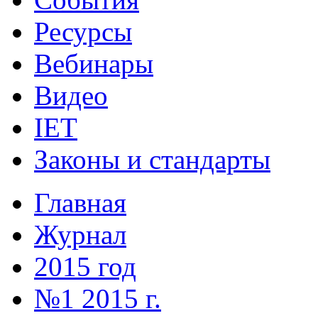
Ресурсы
Вебинары
Видео
IET
Законы и стандарты
Главная
Журнал
2015 год
№1 2015 г.