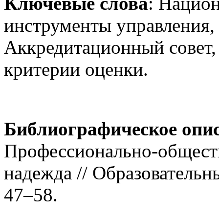
Ключевые слова
: Нацио
инструменты управления, 
Аккредитационный совет,
критерии оценки.
Библиографическое опи
Профессионально-обществ
надежда // Образовательны
47–58.