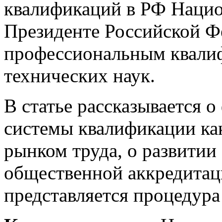
квалификаций в РФ Нацио
Президенте Российской Ф
профессиональным квалиф
технических наук.
В статье рассказывается
системы квалификации ка
рынком труда, о развитии
общественной аккредитац
представляется процедура