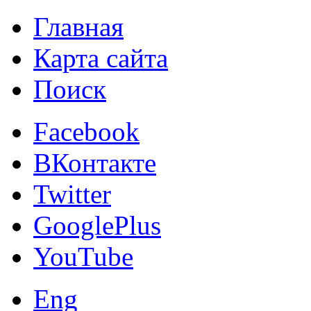
Главная
Карта сайта
Поиск
Facebook
ВКонтакте
Twitter
GooglePlus
YouTube
Eng