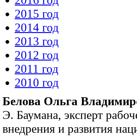
2015 год
2014 год
2013 год
2012 год
2011 год
2010 год
Белова Ольга Владимир
Э. Баумана, эксперт рабо
внедрения и развития на