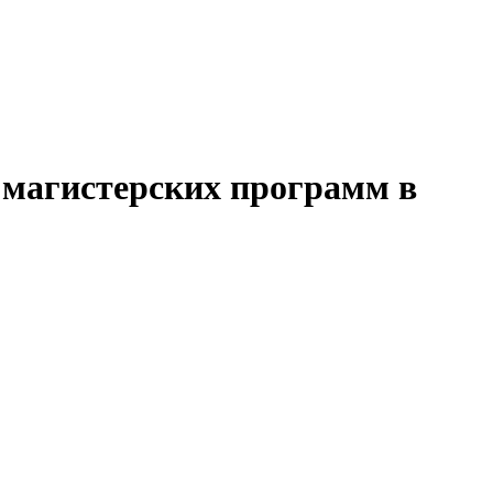
 магистерских программ в