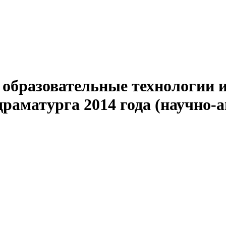
е образовательные технологии
драматурга 2014 года (научно-