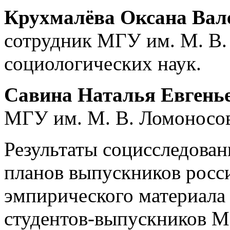
Крухмалёва Оксана Вал
сотрудник МГУ им. М. В.
социологических наук.
Савина Наталья Евгень
МГУ им. М. В. Ломоносов
Результаты социсследова
планов выпускников росси
эмпирического материала 
студентов-выпускников М