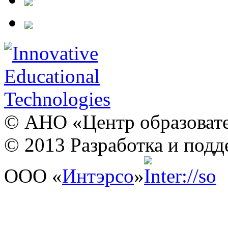
© АНО «Центр образовате
© 2013 Разработка и подд
ООО «
Интэрсо
»