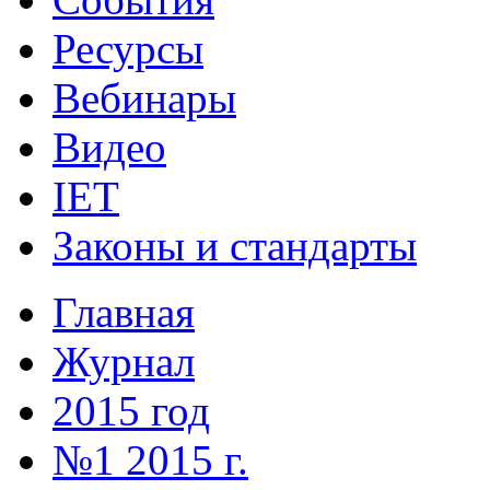
Ресурсы
Вебинары
Видео
IET
Законы и стандарты
Главная
Журнал
2015 год
№1 2015 г.