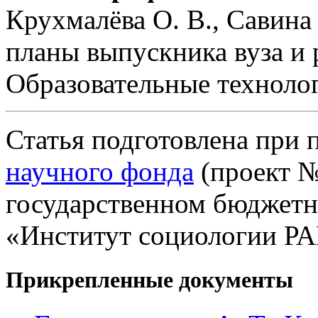
Крухмалёва О. В., Савина
планы выпускника вуза и 
Образовательные технолог
Статья подготовлена при
научного фонда
(проект №
государственном бюджет
«Институт социологии РА
Прикрепленные документы