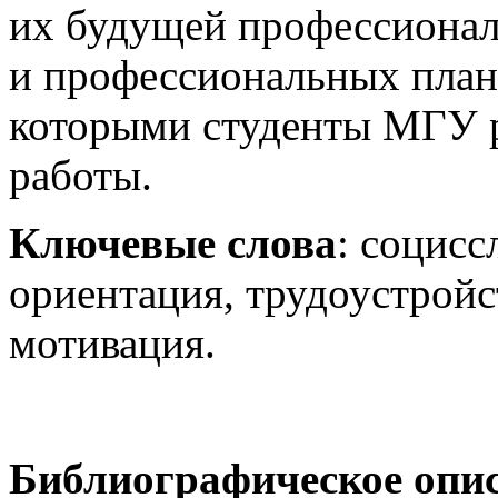
их будущей профессионал
и профессиональных плана
которыми студенты МГУ 
работы.
Ключевые слова
: социсс
ориентация, трудоустройс
мотивация.
Библиографическое опи