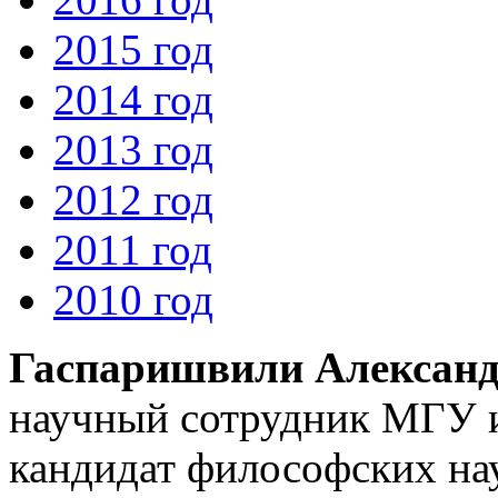
2015 год
2014 год
2013 год
2012 год
2011 год
2010 год
Гаспаришвили Александ
научный сотрудник МГУ и
кандидат философских на