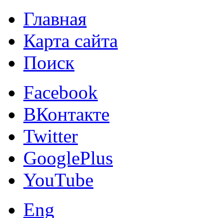
Главная
Карта сайта
Поиск
Facebook
ВКонтакте
Twitter
GooglePlus
YouTube
Eng