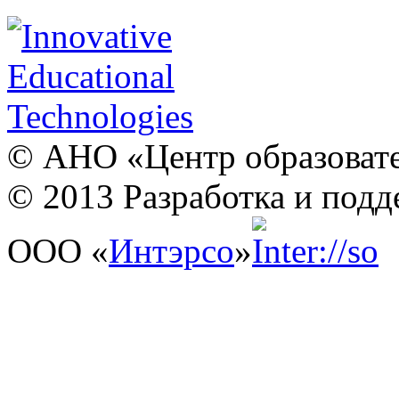
© АНО «Центр образовате
© 2013 Разработка и подд
ООО «
Интэрсо
»