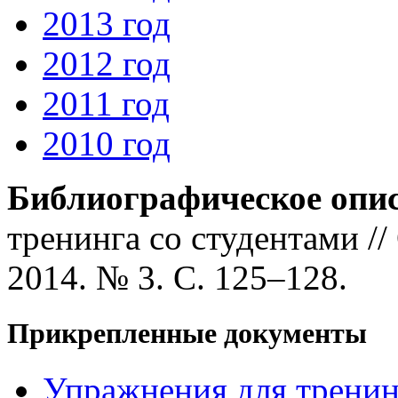
2013 год
2012 год
2011 год
2010 год
Библиографическое опи
тренинга со студентами /
2014. № 3. С. 125–128.
Прикрепленные документы
Упражнения для тренин