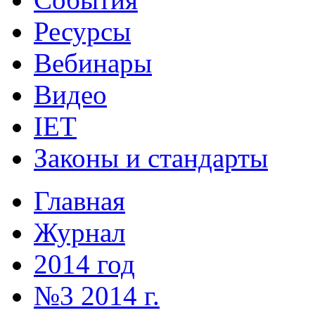
Ресурсы
Вебинары
Видео
IET
Законы и стандарты
Главная
Журнал
2014 год
№3 2014 г.