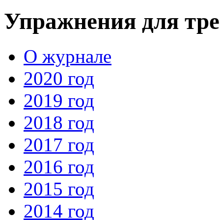
Упражнения для тре
О журнале
2020 год
2019 год
2018 год
2017 год
2016 год
2015 год
2014 год