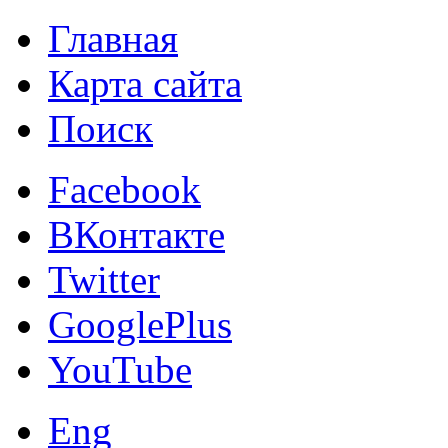
Главная
Карта сайта
Поиск
Facebook
ВКонтакте
Twitter
GooglePlus
YouTube
Eng