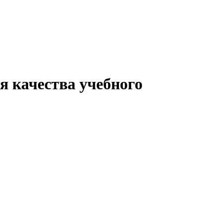
я качества учебного