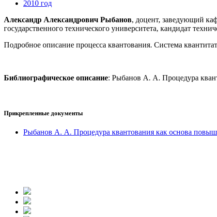
2010 год
Александр Александрович Рыбанов
, доцент, заведующий ка
государственного технического университета, кандидат технич
Подробное описание процесса квантования. Система квантита
Библиографическое описание
: Рыбанов А. А. Процедура кван
Прикрепленные документы
Рыбанов А. А. Процедура квантования как основа повыш