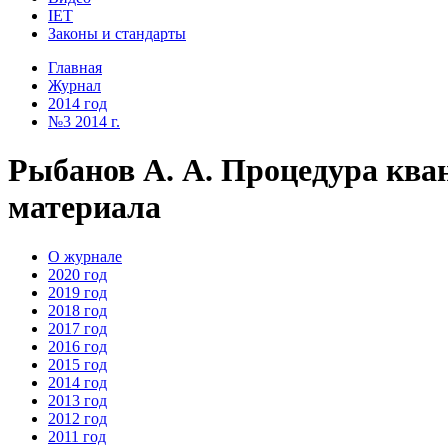
IET
Законы и стандарты
Главная
Журнал
2014 год
№3 2014 г.
Рыбанов А. А. Процедура ква
материала
О журнале
2020 год
2019 год
2018 год
2017 год
2016 год
2015 год
2014 год
2013 год
2012 год
2011 год