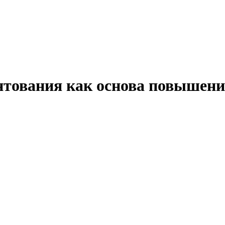
нтования как основа повышени