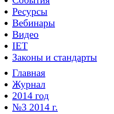
Ресурсы
Вебинары
Видео
IET
Законы и стандарты
Главная
Журнал
2014 год
№3 2014 г.