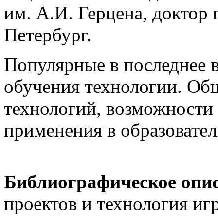
им. А.И. Герцена, доктор 
Петербург.
Популярные в последнее в
обучения технологии. Об
технологий, возможности
применения в образовате
Библиографическое опи
проектов и технология иг