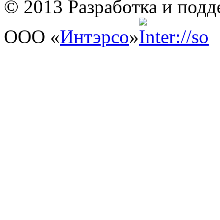
© 2013 Разработка и подд
ООО «
Интэрсо
»