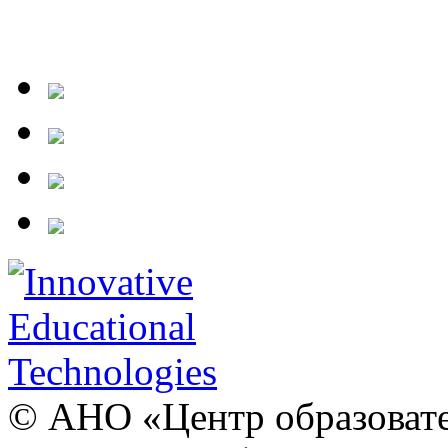
© АНО «Центр образовате