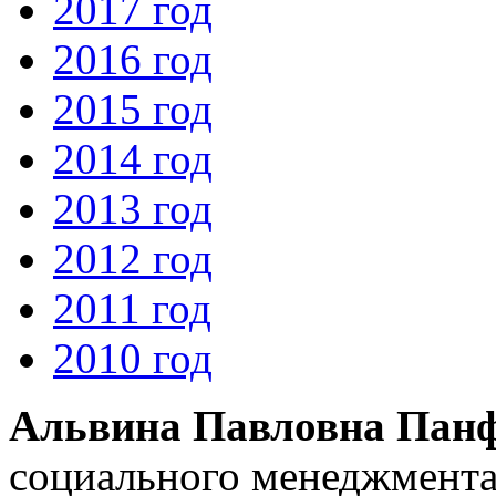
2017 год
2016 год
2015 год
2014 год
2013 год
2012 год
2011 год
2010 год
Альвина Павловна Пан
социального менеджмента