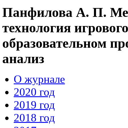
Панфилова А. П. Ме
технология игровог
образовательном пр
анализ
О журнале
2020 год
2019 год
2018 год