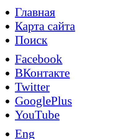
Главная
Карта сайта
Поиск
Facebook
ВКонтакте
Twitter
GooglePlus
YouTube
Eng