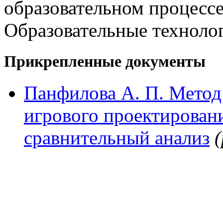
образовательном процессе
Образовательные технолог
Прикрепленные документы
Панфилова А. П. Метод
игрового проектировани
сравнительный анализ
(