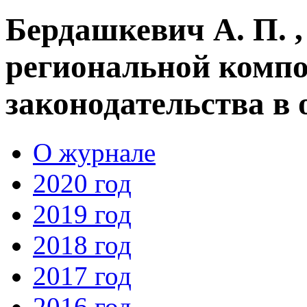
Бердашкевич А. П. ,
региональной компо
законодательства в 
О журнале
2020 год
2019 год
2018 год
2017 год
2016 год