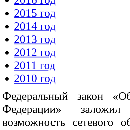
2015 год
2014 год
2013 год
2012 год
2011 год
2010 год
Федеральный закон «О
Федерации» заложил
возможность сетевого о