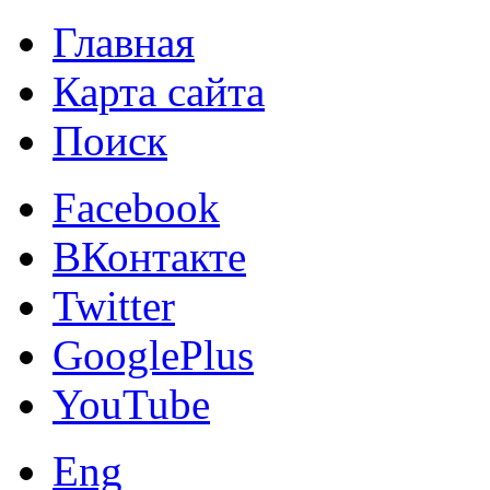
Главная
Карта сайта
Поиск
Facebook
ВКонтакте
Twitter
GooglePlus
YouTube
Eng