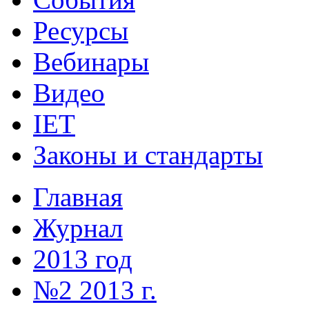
Ресурсы
Вебинары
Видео
IET
Законы и стандарты
Главная
Журнал
2013 год
№2 2013 г.