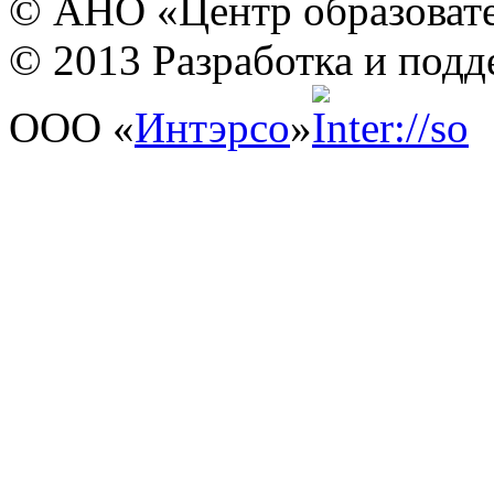
© АНО «Центр образовате
© 2013 Разработка и подд
ООО «
Интэрсо
»