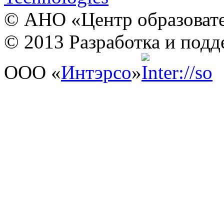
© АНО «Центр образовате
© 2013 Разработка и подд
ООО «
Интэрсо
»