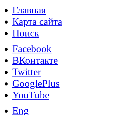
Главная
Карта сайта
Поиск
Facebook
ВКонтакте
Twitter
GooglePlus
YouTube
Eng