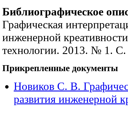
Библиографическое опи
Графическая интерпретаци
инженерной креативности 
технологии. 2013. № 1. С.
Прикрепленные документы
Новиков С. В. Графиче
развития инженерной к