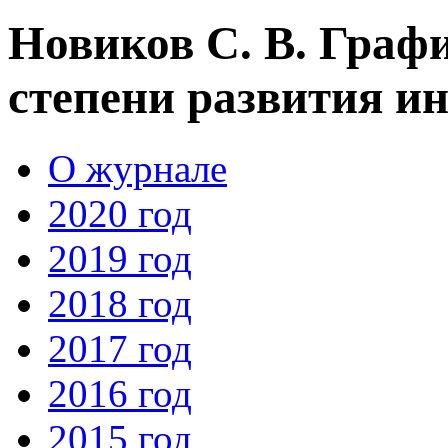
Новиков С. В. Граф
степени развития и
О журнале
2020 год
2019 год
2018 год
2017 год
2016 год
2015 год