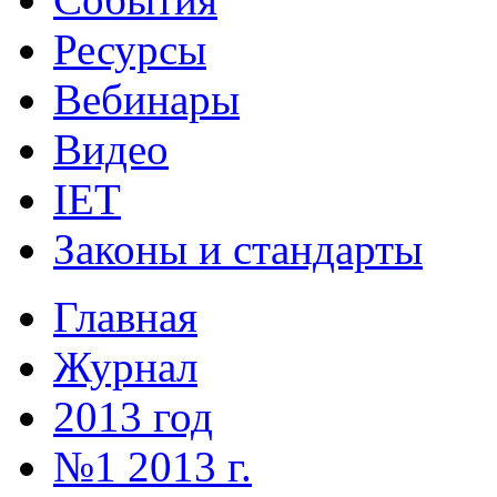
Ресурсы
Вебинары
Видео
IET
Законы и стандарты
Главная
Журнал
2013 год
№1 2013 г.