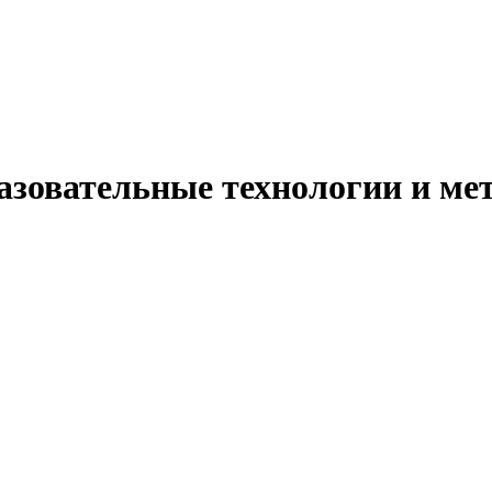
бразовательные технологии и 