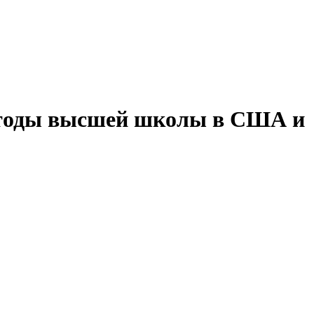
методы высшей школы в США и