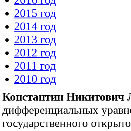
2015 год
2014 год
2013 год
2012 год
2011 год
2010 год
Константин Никитович 
дифференциальных уравн
государственного открыто