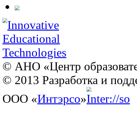
© АНО «Центр образовате
© 2013 Разработка и подд
ООО «
Интэрсо
»