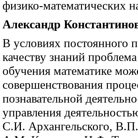
физико-математических н
Александр Константино
В условиях постоянного 
качеству знаний проблем
обучения математике мож
совершенствования проце
познавательной деятельно
управления деятельность
С.И. Архангельского, В.П.