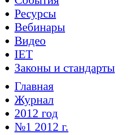
Ресурсы
Вебинары
Видео
IET
Законы и стандарты
Главная
Журнал
2012 год
№1 2012 г.