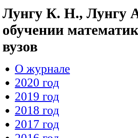
Лунгу К. Н., Лунгу 
обучении математик
вузов
О журнале
2020 год
2019 год
2018 год
2017 год
2016 год