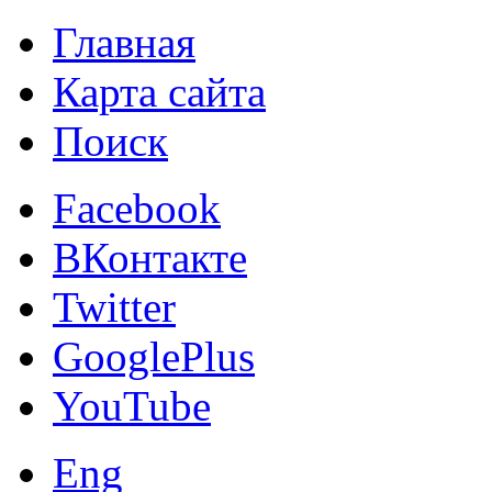
Главная
Карта сайта
Поиск
Facebook
ВКонтакте
Twitter
GooglePlus
YouTube
Eng