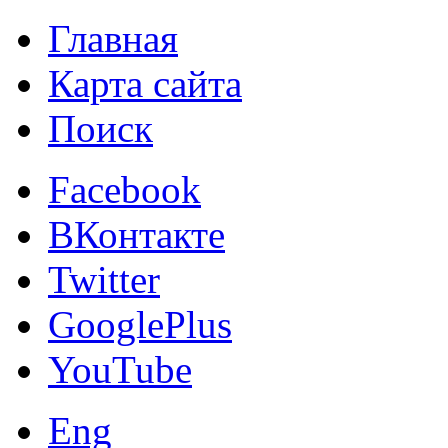
Главная
Карта сайта
Поиск
Facebook
ВКонтакте
Twitter
GooglePlus
YouTube
Eng