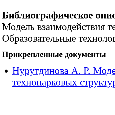
Библиографическое опи
Модель взаимодействия те
Образовательные технолог
Прикрепленные документы
Нурутдинова А. Р. Мод
технопарковых структур