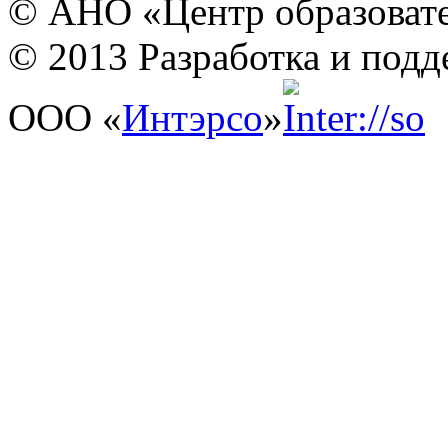
© АНО «Центр образовате
© 2013 Разработка и подд
ООО «
Интэрсо
»