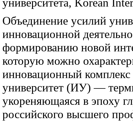
университета, Korean Inter
Объединение усилий униве
инновационной деятельно
формированию новой инт
которую можно охарактер
инновационный комплекс
университет (ИУ) — терм
укореняющаяся в эпоху г
российского высшего про