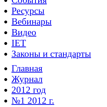
Ресурсы
Вебинары
Видео
IET
Законы и стандарты
Главная
Журнал
2012 год
№1 2012 г.