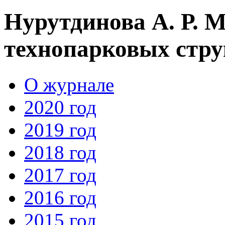
Нурутдинова А. Р. 
технопарковых стру
О журнале
2020 год
2019 год
2018 год
2017 год
2016 год
2015 год