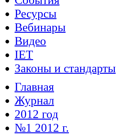
Ресурсы
Вебинары
Видео
IET
Законы и стандарты
Главная
Журнал
2012 год
№1 2012 г.