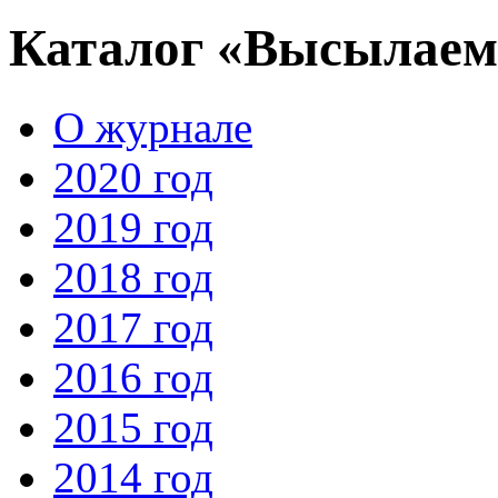
Каталог «Высылаем 
О журнале
2020 год
2019 год
2018 год
2017 год
2016 год
2015 год
2014 год