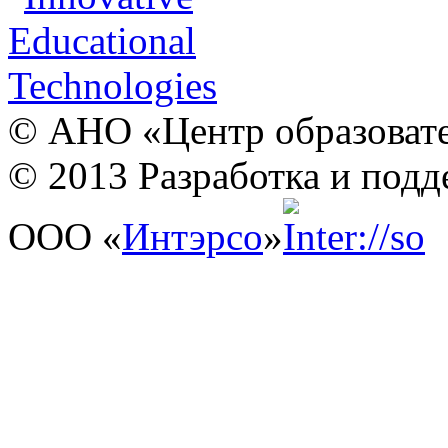
© АНО «Центр образовате
© 2013 Разработка и подд
ООО «
Интэрсо
»