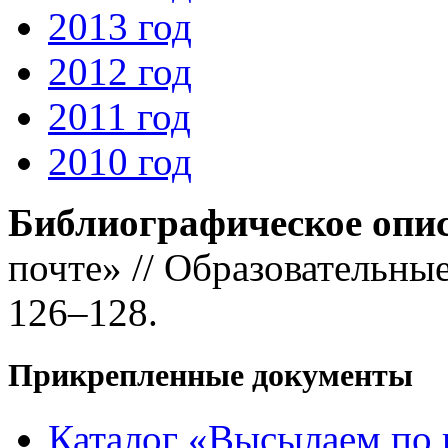
2013 год
2012 год
2011 год
2010 год
Библиографическое опи
почте» // Образовательные
126–128.
Прикрепленные документы
Каталог «Высылаем по 