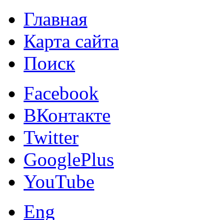
Главная
Карта сайта
Поиск
Facebook
ВКонтакте
Twitter
GooglePlus
YouTube
Eng