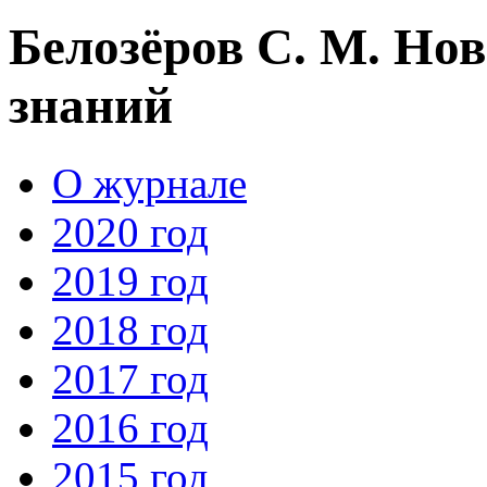
Белозёров С. М. Но
знаний
О журнале
2020 год
2019 год
2018 год
2017 год
2016 год
2015 год