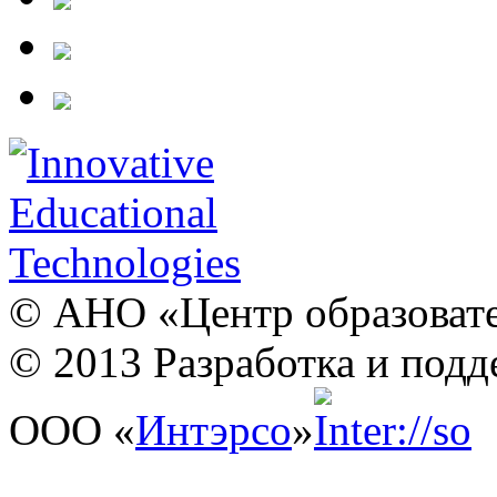
© АНО «Центр образовате
© 2013 Разработка и подд
ООО «
Интэрсо
»