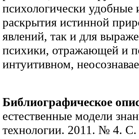
психологически удобные и
раскрытия истинной прир
явлений, так и для выра
психики, отражающей и 
интуитивном, неосознавае
Библиографическое опи
естественные модели знан
технологии. 2011. № 4. С.