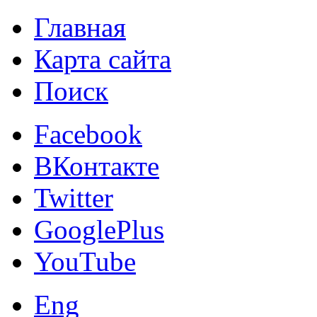
Главная
Карта сайта
Поиск
Facebook
ВКонтакте
Twitter
GooglePlus
YouTube
Eng