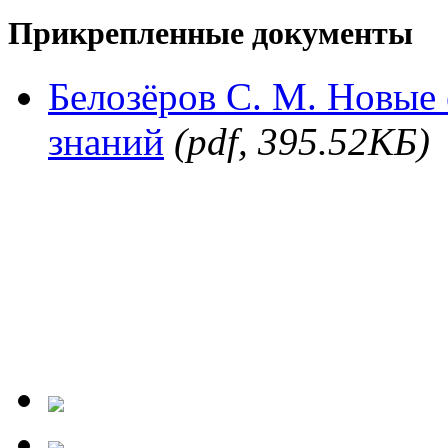
Прикрепленные документы
Белозёров С. М. Новые
знаний
(pdf, 395.52КБ)