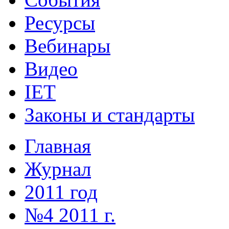
Ресурсы
Вебинары
Видео
IET
Законы и стандарты
Главная
Журнал
2011 год
№4 2011 г.