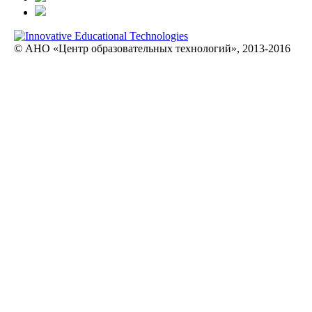
© АНО «Центр образовательных технологий», 2013-2016