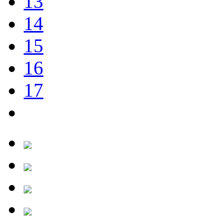
13
14
15
16
17