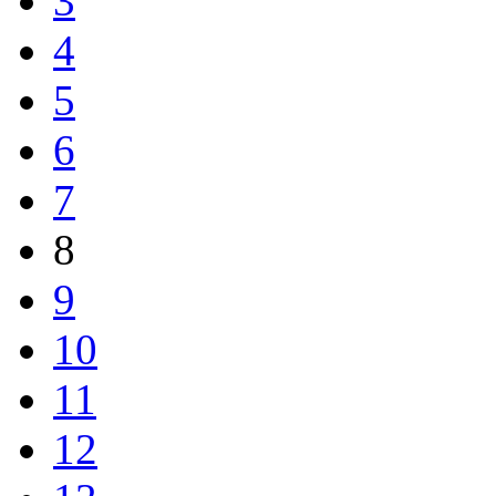
3
4
5
6
7
8
9
10
11
12