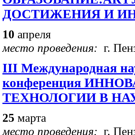
ДОСТИЖЕНИЯ И И
10
апреля
место проведения:
г. Пен
III Международная н
конференция ИНН
ТЕХНОЛОГИИ В НА
25
марта
место проведения:
г. Пен