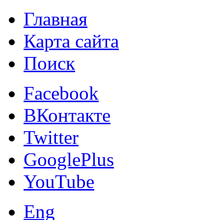
Главная
Карта сайта
Поиск
Facebook
ВКонтакте
Twitter
GooglePlus
YouTube
Eng