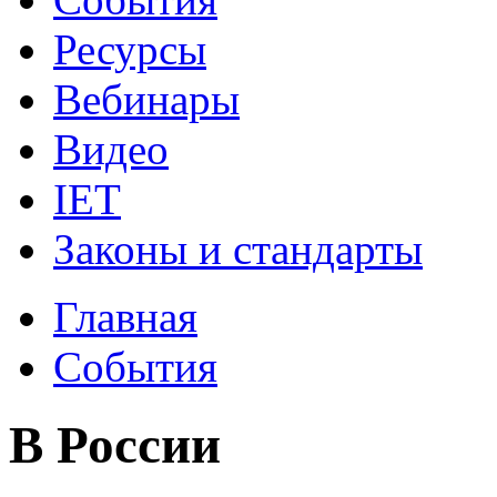
Ресурсы
Вебинары
Видео
IET
Законы и стандарты
Главная
События
В России