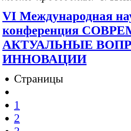
VI Международная на
конференция СОВР
АКТУАЛЬНЫЕ ВОП
ИННОВАЦИИ
Страницы
1
2