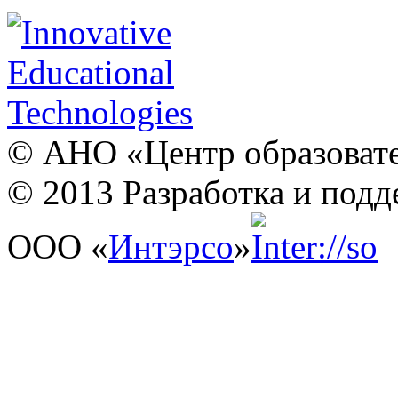
© АНО «Центр образовате
© 2013 Разработка и подд
ООО «
Интэрсо
»