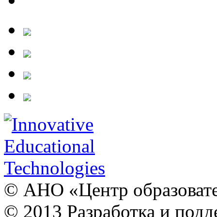
© АНО «Центр образовате
© 2013 Разработка и подд