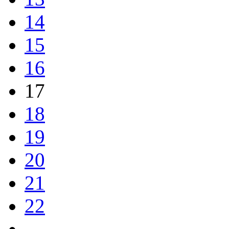
14
15
16
17
18
19
20
21
22