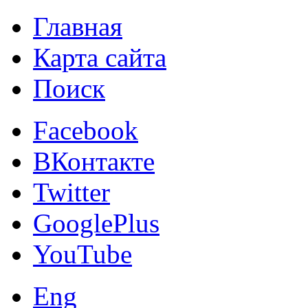
Главная
Карта сайта
Поиск
Facebook
ВКонтакте
Twitter
GooglePlus
YouTube
Eng