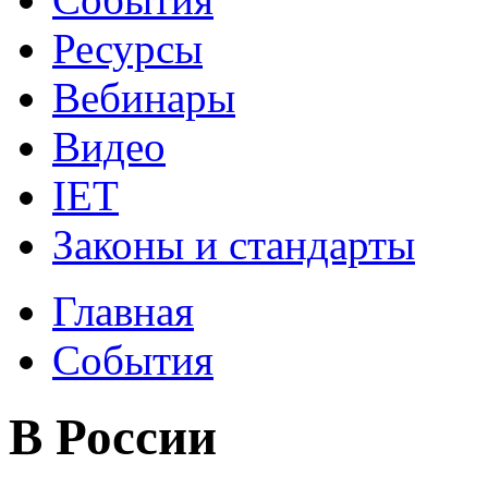
Ресурсы
Вебинары
Видео
IET
Законы и стандарты
Главная
События
В России