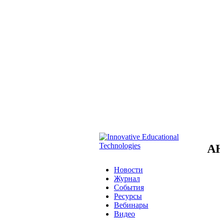
А
Новости
Журнал
События
Ресурсы
Вебинары
Видео