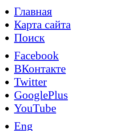
Главная
Карта сайта
Поиск
Facebook
ВКонтакте
Twitter
GooglePlus
YouTube
Eng