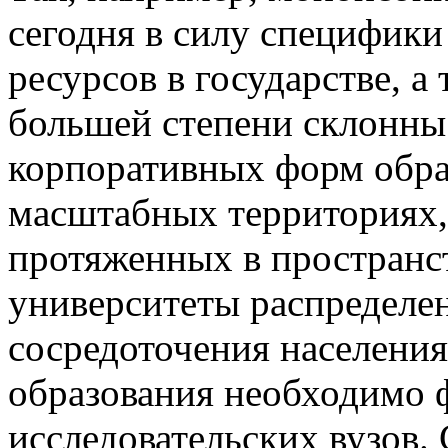
сегодня в силу специфик
ресурсов в государстве, а
большей степени склонны
корпоративных форм образ
масштабных территориях,
протяженных в пространс
университеты распределен
сосредоточения населения,
образования необходимо
исследовательских вузов.