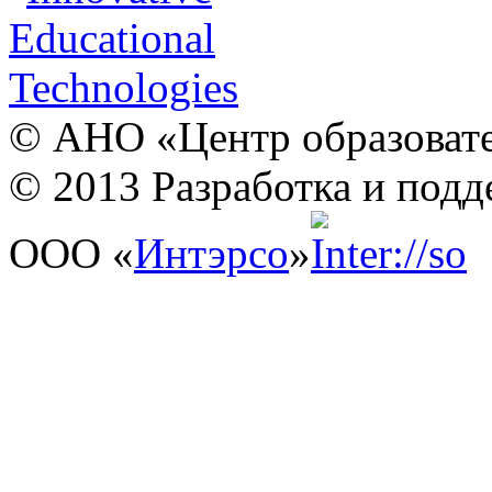
© АНО «Центр образовате
© 2013 Разработка и подд
ООО «
Интэрсо
»