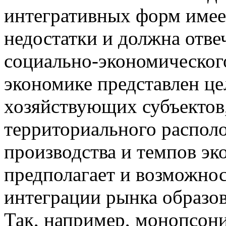
интегративных форм имее
недостатки и должна отве
социально-экономического
экономике представлен ц
хозяйствующих субъектов
территориального распол
производства и темпов эк
предполагает и возможно
интеграции рынка образов
Так, например, монопсон