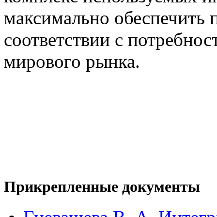
максимально обеспечить п
соответствии с потребнос
мирового рынка.
Прикрепленные документы