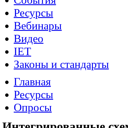
Ресурсы
Вебинары
Видео
IET
Законы и стандарты
Главная
Ресурсы
Опросы
Интегрированные схе