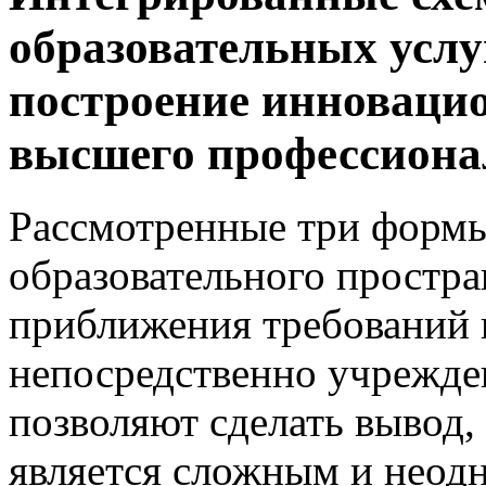
образовательных услу
построение инноваци
высшего профессиона
Рассмотренные три формы
образовательного простра
приближения требований к
непосредственно учрежде
позволяют сделать вывод,
является сложным и неод