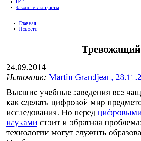
IET
Законы и стандарты
Главная
Новости
Тревожащий
24.09.2014
Источник:
Martin Grandjean, 28.11.
Высшие учебные заведения все чащ
как сделать цифровой мир предмет
исследования. Но перед
цифровыми
науками
стоит и обратная проблема
технологии могут служить образов