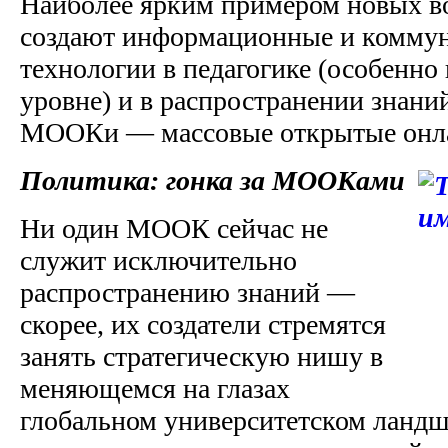
Наиболее ярким примером новых в
создают информационные и комму
технологии в педагогике (особенно
уровне) и в распространении знани
МООКи — массовые открытые онл
Политика: гонка за МООКами
Ни один МООК сейчас не
служит исключительно
распространению знаний —
скорее, их создатели стремятся
занять стратегическую нишу в
меняющемся на глазах
глобальном университетском ландш