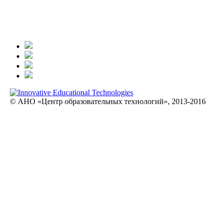
© АНО «Центр образовательных технологий», 2013-2016