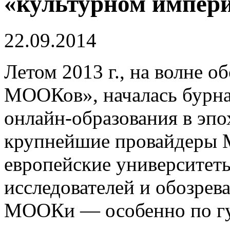
«культурном импер
22.09.2014
Летом 2013 г., на волне 
МООКов», началась бурна
онлайн-образования в эпо
крупнейшие провайдеры 
европейские университет
исследователей и обозрева
МООКи — особенно по г