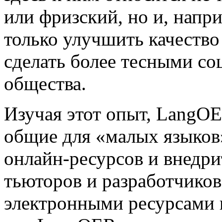
или фризский, но и, напр
только улучшить качество
сделать более тесными со
общества.
Изучая этот опыт, LangOE
общие для «малых языков
онлайн-ресурсов и внедри
тьюторов и разработчиков
электронными ресурсами 