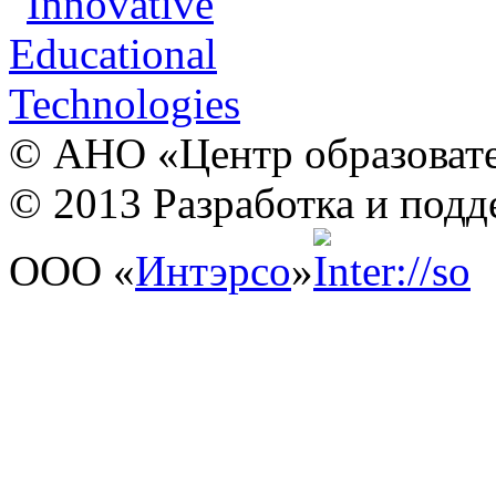
© АНО «Центр образовате
© 2013 Разработка и подд
ООО «
Интэрсо
»