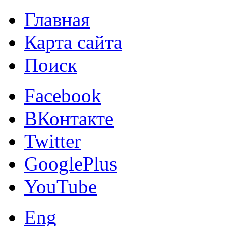
Главная
Карта сайта
Поиск
Facebook
ВКонтакте
Twitter
GooglePlus
YouTube
Eng