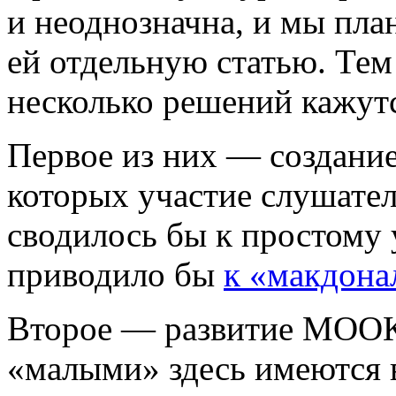
и неоднозначна, и мы пла
ей отдельную статью. Тем
несколько решений кажут
Первое из них — создани
которых участие слушател
сводилось бы к простому 
приводило бы
к «макдона
Второе — развитие МООК
«малыми» здесь имеются в