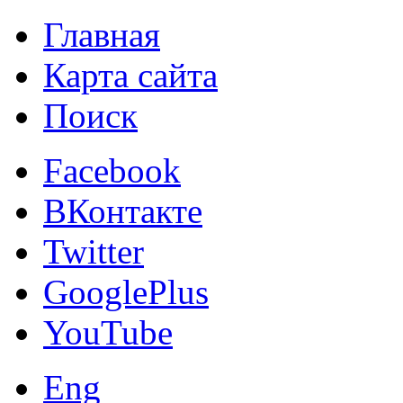
Главная
Карта сайта
Поиск
Facebook
ВКонтакте
Twitter
GooglePlus
YouTube
Eng