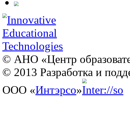
© АНО «Центр образовате
© 2013 Разработка и подд
ООО «
Интэрсо
»