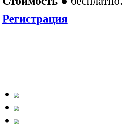
Стоимость ●
бесплатно.
Регистрация