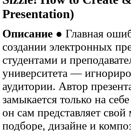
Presentation)
Описание ●
Главная оши
создании электронных пр
студентами и преподават
университета — игнориро
аудитории. Автор презент
замыкается только на себе 
он сам представляет свой 
подборе, дизайне и компо