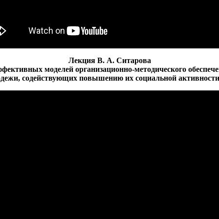
Лекция В. А. Ситарова
ффективных моделей организационно-методического обеспеч
одежи, содействующих повышению их социальной активности