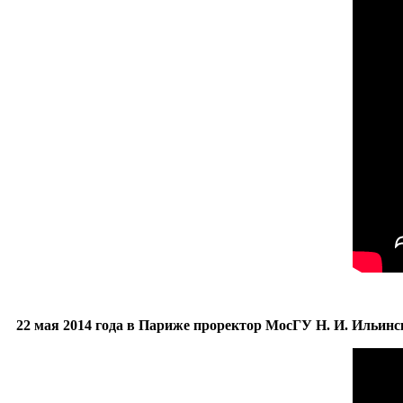
22 мая 2014 года в Париже проректор МосГУ Н. И. Ильинс