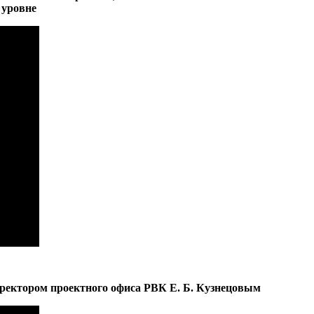
 уровне
иректором проектного офиса РВК Е. Б. Кузнецовым