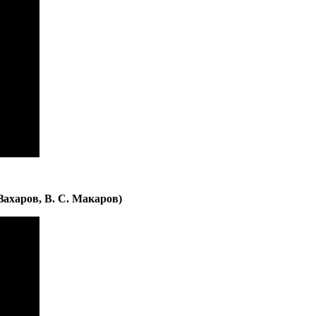
ахаров, В. С. Макаров)