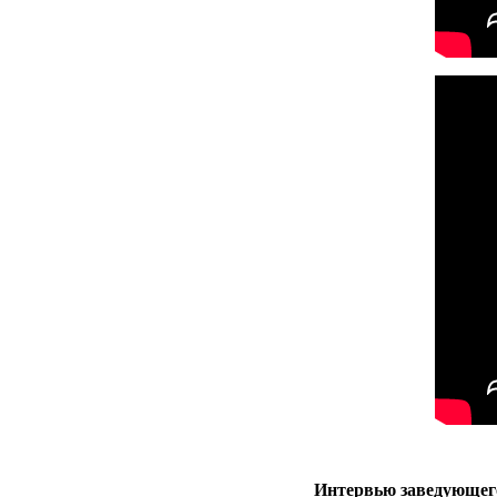
Интервью заведующего