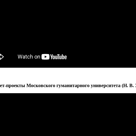
т-проекты Московского гуманитарного университета (Н. В. З