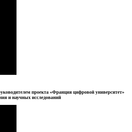
руководителем проекта «Франция цифровой университет»
ния и научных исследований