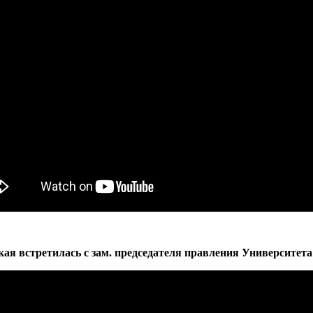
кая встретилась с зам. председателя правления Университета