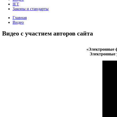
IET
Законы и стандарты
Главная
Видео
Видео с участием авторов сайта
«Электронные ф
Электронные 