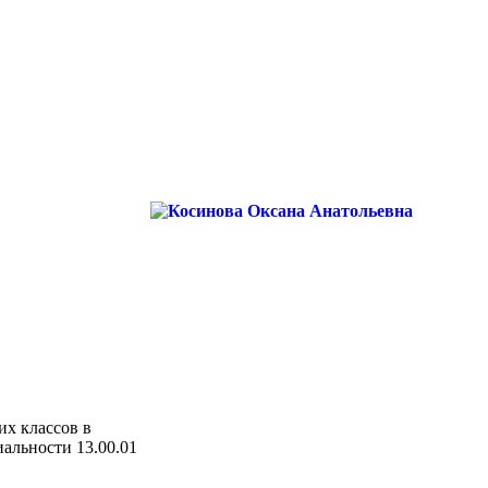
их классов в
альности 13.00.01