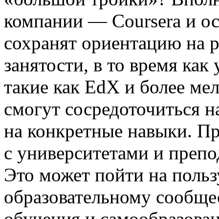
компании — Coursera и осо
сохранят ориентацию на р
занятости, в то время ка
такие как EdX и более м
смогут сосредоточиться н
на конкретные навыки. Пр
с университетами и препо
Это может пойти на польз
образовательному сообще
обучения и самообразован