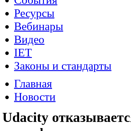
Ресурсы
Вебинары
Видео
IET
Законы и стандарты
Главная
Новости
Udacity отказываетс