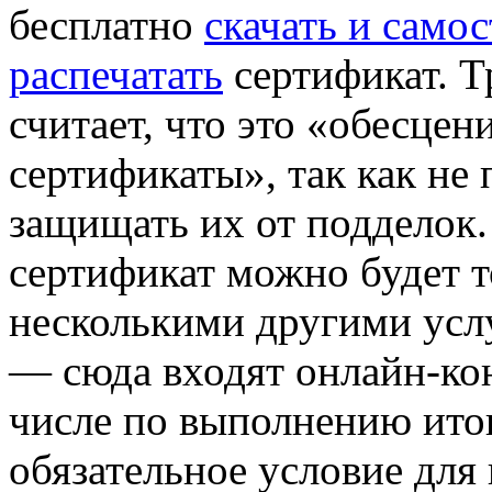
бесплатно
скачать и само
распечатать
сертификат. Т
считает, что это «обесцен
сертификаты», так как не
защищать их от подделок.
сертификат можно будет то
несколькими другими услуга
— сюда входят онлайн-кон
числе по выполнению итог
обязательное условие для