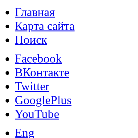
Главная
Карта сайта
Поиск
Facebook
ВКонтакте
Twitter
GooglePlus
YouTube
Eng