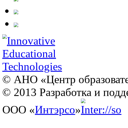
© АНО «Центр образовате
© 2013 Разработка и подд
ООО «
Интэрсо
»