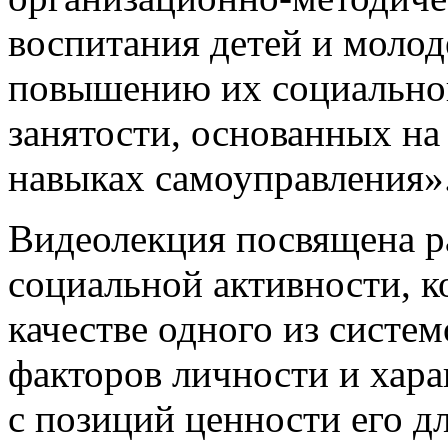
воспитания детей и моло
повышению их социальной
занятости, основанных на
навыках самоуправления»
Видеолекция посвящена 
социальной активности, к
качестве одного из сист
факторов личности и хара
с позиций ценности его д