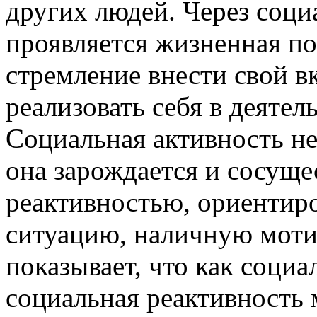
других людей. Через соц
проявляется жизненная по
стремление внести свой вк
реализовать себя в деятел
Социальная активность не
она зарождается и сосуще
реактивностью, ориентир
ситуацию, наличную моти
показывает, что как социа
социальная реактивность 