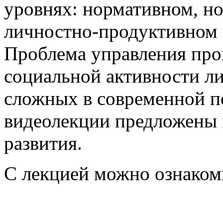
уровнях: нормативном, н
личностно-продуктивном 
Проблема управления пр
социальной активности ли
сложных в современной пе
видеолекции предложены 
развития.
С лекцией можно ознако