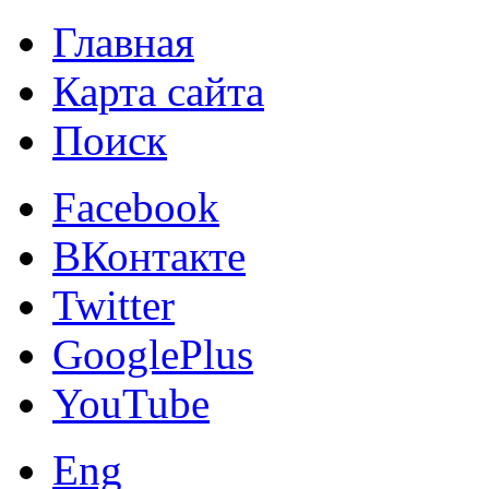
Главная
Карта сайта
Поиск
Facebook
ВКонтакте
Twitter
GooglePlus
YouTube
Eng