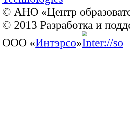
© АНО «Центр образовате
© 2013 Разработка и подд
ООО «
Интэрсо
»