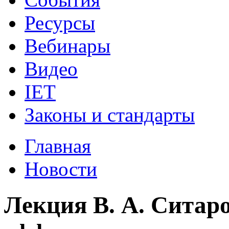
Ресурсы
Вебинары
Видео
IET
Законы и стандарты
Главная
Новости
Лекция В. А. Ситар