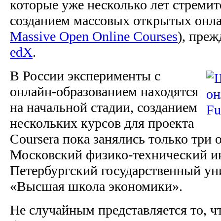
которые уже несколько лет стреми
созданием массовых открытых онла
Massive Open Online Courses
), преж
edX
.
В России эксперименты с
онлайн-образованием находятся
на начальной стадии, созданием
нескольких курсов для проекта
Coursera пока занялись только три 
Московский физико-технический ин
Петербургский государственный у
«Высшая школа экономики».
Не случайным представляется то, ч