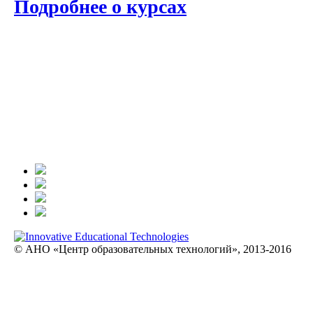
Подробнее о курсах
© АНО «Центр образовательных технологий», 2013-2016