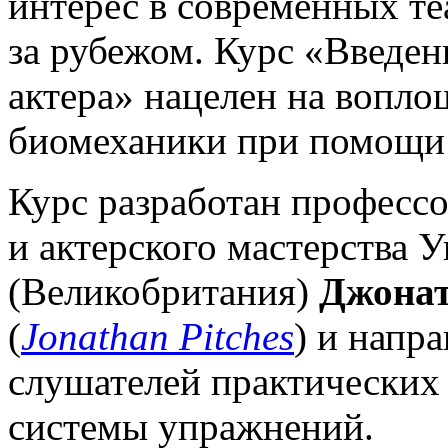
интерес в современных те
за рубежом. Курс «Введен
актера» нацелен на вопло
биомеханики при помощи 
Курс разработан профессо
и актерского мастерства 
(Великобритания)
Джонат
(
Jonathan Pitches
) и напра
слушателей практических
системы упражнений.