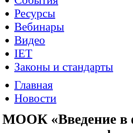
Ресурсы
Вебинары
Видео
IET
Законы и стандарты
Главная
Новости
МООК «Введение в 