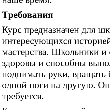
Требования
Курс предназначен для шк
интересующихся историей 
мастерства. Школьники и
здоровы и способны выпо
поднимать руки, вращать 
одной ноги на другую. Оп
требуется.