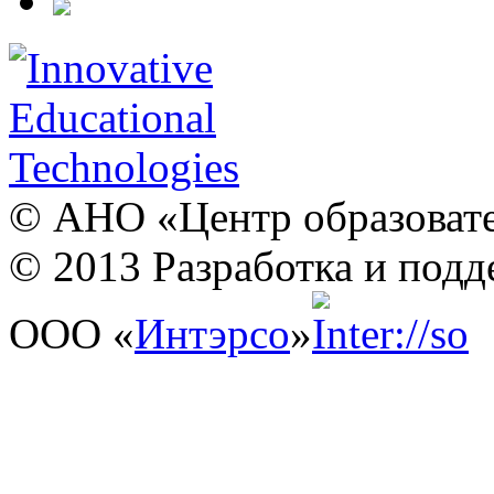
© АНО «Центр образовате
© 2013 Разработка и подд
ООО «
Интэрсо
»