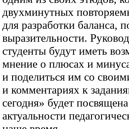
двухминутных повторяем
для разработки баланса, 
выразительности. Руковод
студенты будут иметь воз
мнение о плюсах и минус
и поделиться им со свои
и комментариях к задания
сегодня» будет посвящен
актуальности педагогичес
наше время.