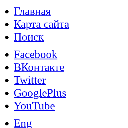
Главная
Карта сайта
Поиск
Facebook
ВКонтакте
Twitter
GooglePlus
YouTube
Eng