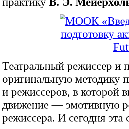
практику
В. Э. Мейерхол
Театральный режиссер и п
оригинальную методику п
и режиссеров, в которой 
движение — эмотивную ре
режиссера. И сегодня эта