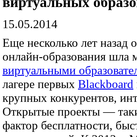
виртуальных образо
15.05.2014
Еще несколько лет назад 
онлайн-образования шла
виртуальными образовате
лагере первых
Blackboard
крупных конкурентов, инт
Открытые проекты — таки
фактор бесплатности, быс