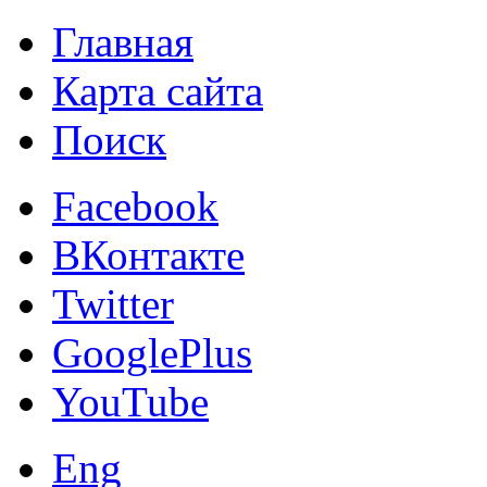
Главная
Карта сайта
Поиск
Facebook
ВКонтакте
Twitter
GooglePlus
YouTube
Eng