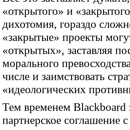
«открытого» и «закрытого
дихотомия, гораздо сложн
«закрытые» проекты могу
«открытых», заставляя по
морального превосходства,
числе и заимствовать стр
«идеологических противн
Тем временем Blackboard
партнерское соглашение с