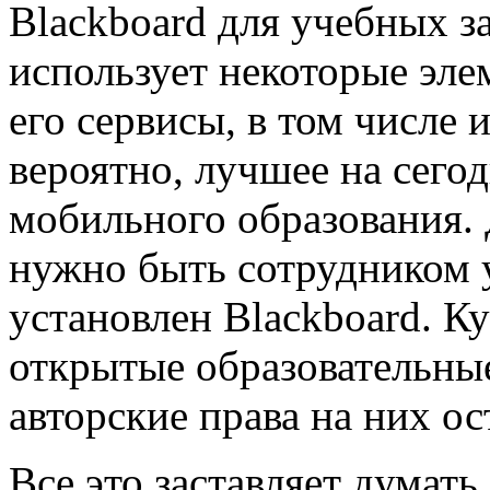
Blackboard для учебных за
использует некоторые эле
его сервисы, в том числе 
вероятно, лучшее на сего
мобильного образования. 
нужно быть сотрудником у
установлен Blackboard. К
открытые образовательные
авторские права на них ос
Все это заставляет думать