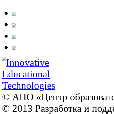
© АНО «Центр образовате
© 2013 Разработка и подд