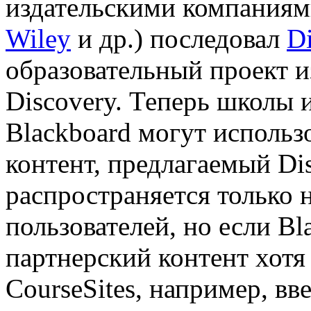
издательскими компаниям
Wiley
и др.) последовал
Di
образовательный проект 
Discovery. Теперь школы
Blackboard могут использ
контент, предлагаемый Dis
распространяется только
пользователей, но если Bl
партнерский контент хотя
CourseSites, например, вв