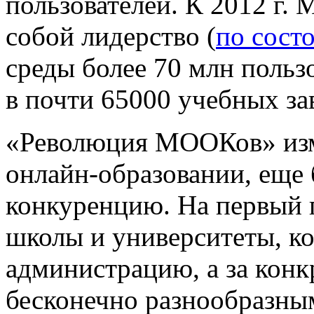
пользователей. К 2012 г.
собой лидерство (
по состо
среды более 70 млн поль
в почти 65000 учебных за
«Революция МООКов» изм
онлайн-образовании, еще 
конкуренцию. На первый 
школы и университеты, ко
администрацию, а за конкр
бесконечно разнообразным