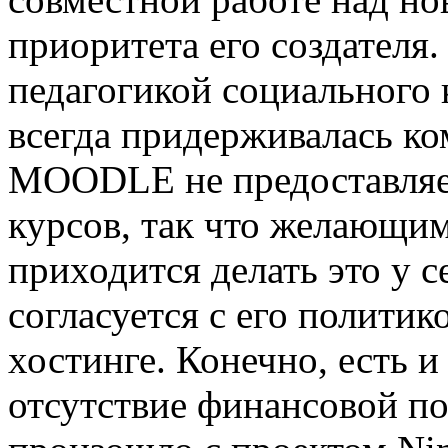
приоритета его создателя.
педагогикой социального 
всегда придерживалась 
MOODLE не предоставляет
курсов, так что желающи
приходится делать это у с
согласуется с его политик
хостинге. Конечно, есть 
отсутствие финансовой по