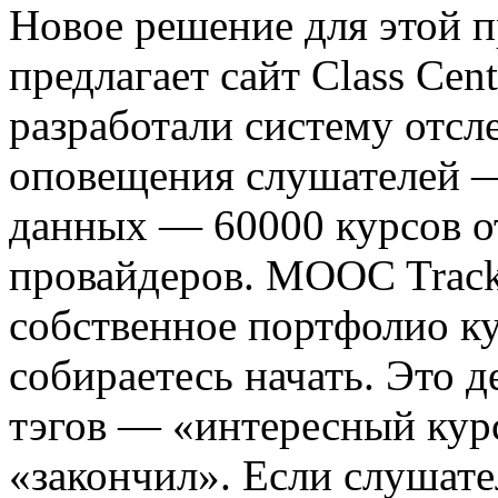
Новое решение для этой 
предлагает сайт Class Cent
разработали систему отсл
оповещения слушателей
данных — 60000 курсов от
провайдеров. MOOC Track
собственное портфолио к
собираетесь начать. Это 
тэгов — «интересный курс
«закончил». Если слушател