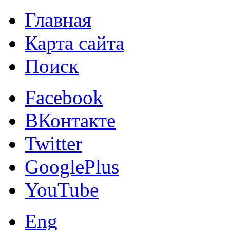
Главная
Карта сайта
Поиск
Facebook
ВКонтакте
Twitter
GooglePlus
YouTube
Eng