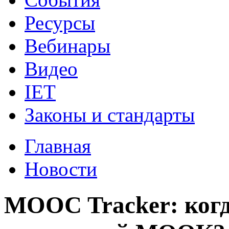
Ресурсы
Вебинары
Видео
IET
Законы и стандарты
Главная
Новости
MOOC Tracker: когд