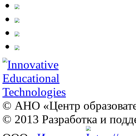
© АНО «Центр образовате
© 2013 Разработка и подд