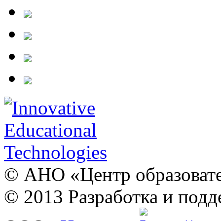
© АНО «Центр образовате
© 2013 Разработка и подд